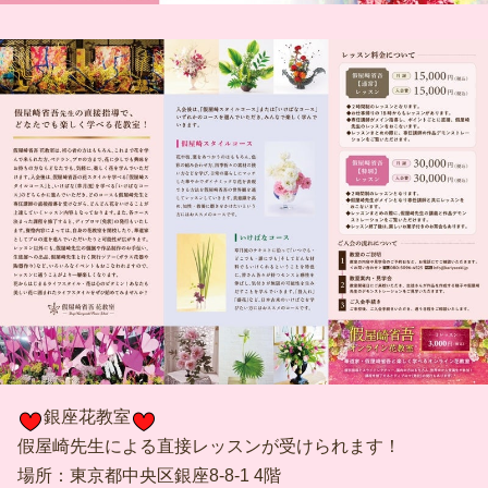
銀座花教室
假屋崎先生による直接レッスンが受けられます！
場所：東京都中央区銀座8-8-1 4階