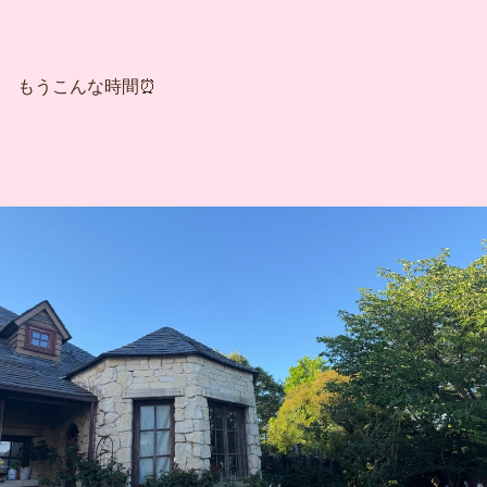
もうこんな時間⏰