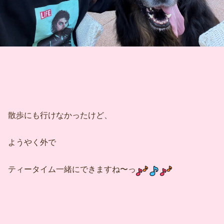
散歩にも行けなかったけど、
ようやく外で
ティータイム一緒にできますね〜っ