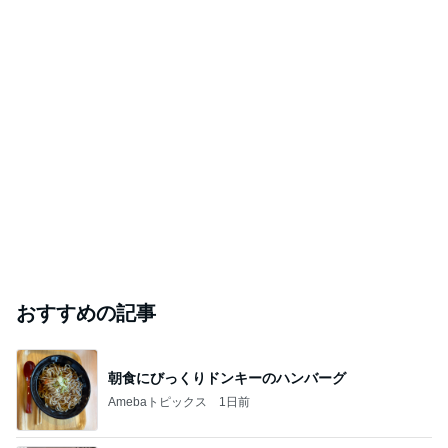
おすすめの記事
朝食にびっくりドンキーのハンバーグ
Amebaトピックス
1日前