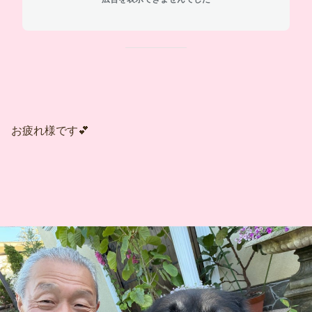
お疲れ様です💕