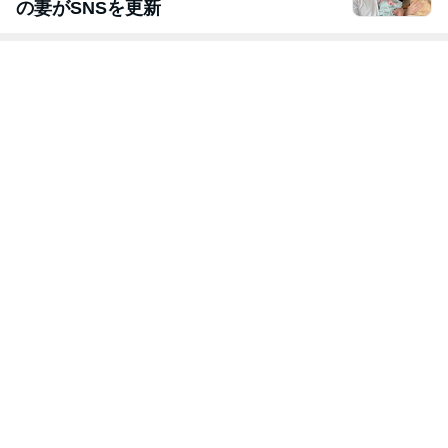
の妻がSNSを更新