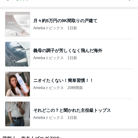
月々約5万円の9K間取りの戸建て
Amebaトピックス
1日前
義母の調子が芳しくなく飛んだ海外
Amebaトピックス
1日前
ニオイたくない！簡単習慣！！
Amebaトピックス
20時間前
それどこの？と聞かれた主役級トップス
Amebaトピックス
1日前