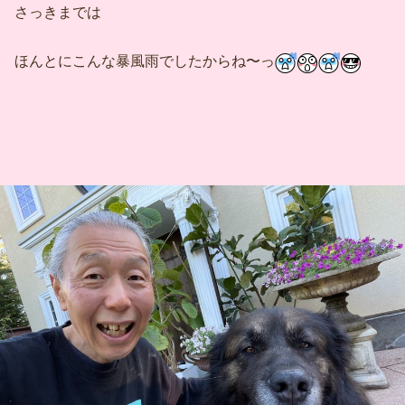
さっきまでは
ほんとにこんな暴風雨でしたからね〜っ