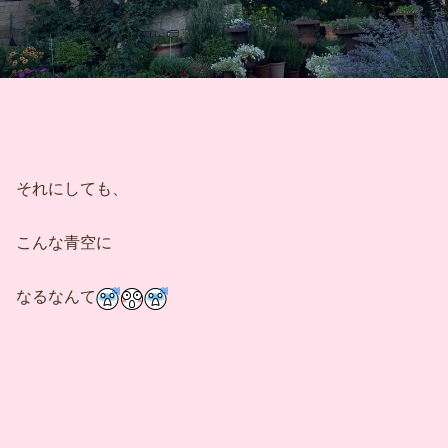
それにしても、
こんな青空に
なるなんて