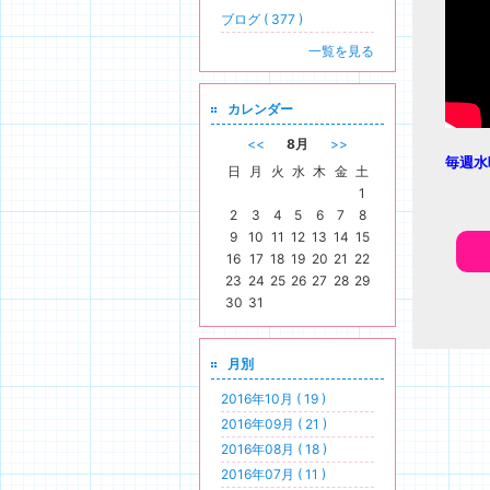
ブログ ( 377 )
一覧を見る
カレンダー
<<
8月
>>
毎週水
日
月
火
水
木
金
土
1
2
3
4
5
6
7
8
9
10
11
12
13
14
15
16
17
18
19
20
21
22
23
24
25
26
27
28
29
30
31
月別
2016年10月 ( 19 )
2016年09月 ( 21 )
2016年08月 ( 18 )
2016年07月 ( 11 )