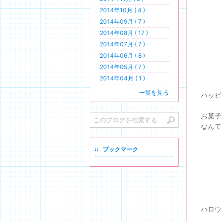
2014年10月 ( 4 )
2014年09月 ( 7 )
2014年08月 ( 17 )
2014年07月 ( 7 )
2014年06月 ( 8 )
2014年05月 ( 7 )
2014年04月 ( 1 )
一覧を見る
ハッピ
お菓
なん
ブックマーク
ハロウ