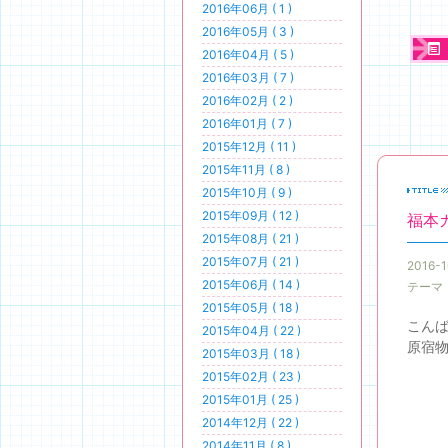
2016年06月 ( 1 )
2016年05月 ( 3 )
2016年04月 ( 5 )
2016年03月 ( 7 )
2016年02月 ( 2 )
2016年01月 ( 7 )
2015年12月 ( 11 )
2015年11月 ( 8 )
2015年10月 ( 9 )
2015年09月 ( 12 )
福本
2015年08月 ( 21 )
2015年07月 ( 21 )
2016-1
2015年06月 ( 14 )
テーマ
2015年05月 ( 18 )
こんば
2015年04月 ( 22 )
原宿物
2015年03月 ( 18 )
2015年02月 ( 23 )
2015年01月 ( 25 )
2014年12月 ( 22 )
2014年11月 ( 8 )