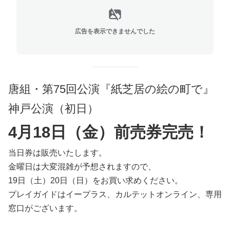
広告を表示できませんでした
唐組・第75回公演『紙芝居の絵の町で』
神戸公演（初日）
4月18日（金）前売券完売！
当日券は販売いたします。
金曜日は大変混雑が予想されますので、
19日（土）20日（日）をお買い求めください。
プレイガイドはイープラス、カルテットオンライン、専用
窓口がございます。