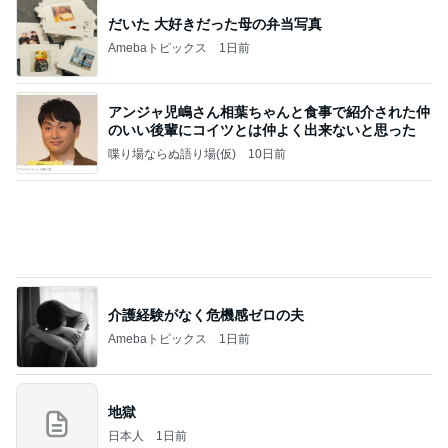
仲良くなってきた近所の可愛い猫達