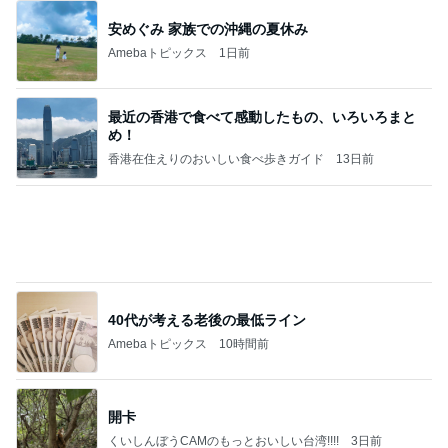
だいた 大好きだった母の弁当写真