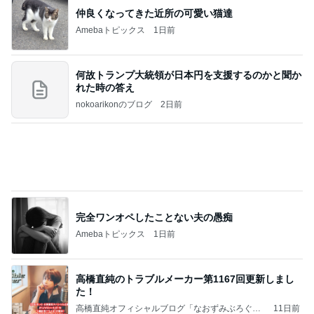
精肉屋さんのとんかつとビュッフェ