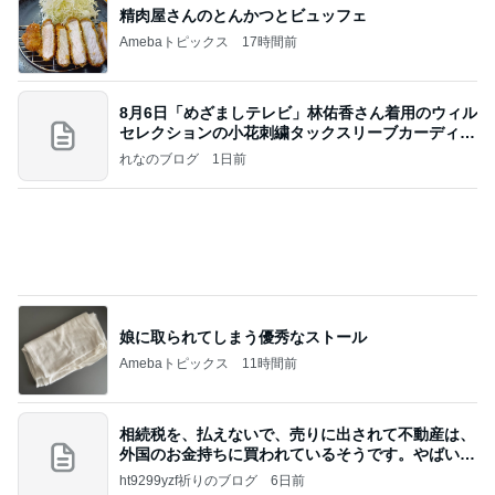
割引のおすしと刺身の盛り合わせ