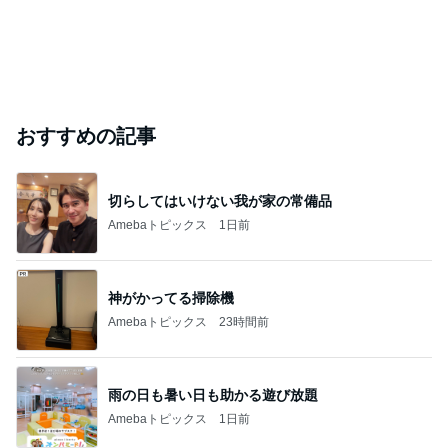
おすすめの記事
切らしてはいけない我が家の常備品
Amebaトピックス
1日前
神がかってる掃除機
Amebaトピックス
23時間前
雨の日も暑い日も助かる遊び放題
Amebaトピックス
1日前