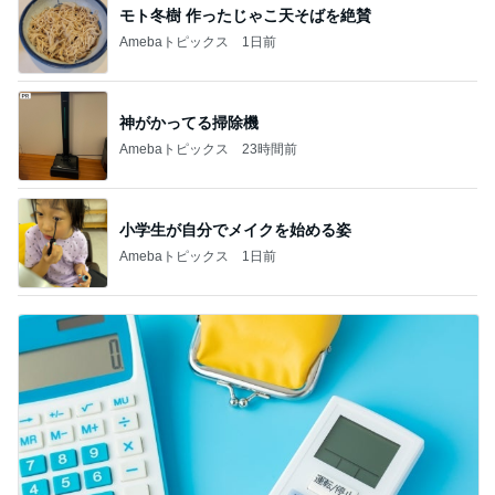
神がかってる掃除機
Amebaトピックス
23時間前
小学生が自分でメイクを始める姿
Amebaトピックス
1日前
1日約240円のクーラー節約の努力
Amebaトピックス
1日前