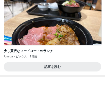
娘の赤点回避フォローに月4万
Amebaトピックス
19時間前
記事を読む