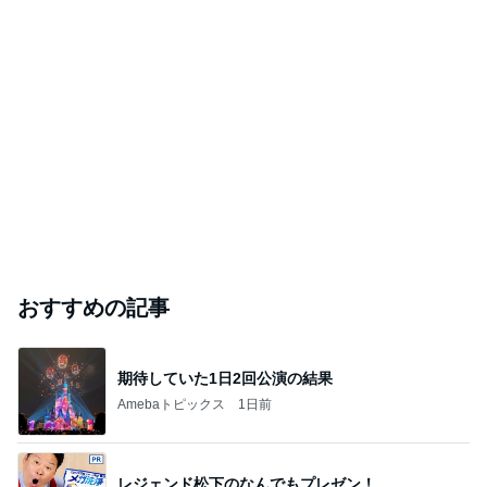
おすすめの記事
期待していた1日2回公演の結果
Amebaトピックス
1日前
レジェンド松下のなんでもプレゼン！