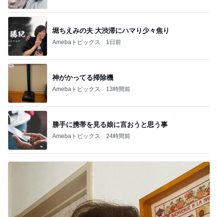
堀ちえみの夫 大渋滞にハマり少々焦り
Amebaトピックス
1日前
神がかってる掃除機
Amebaトピックス
13時間前
勝手に携帯を見る娘に言おうと思う事
Amebaトピックス
24時間前