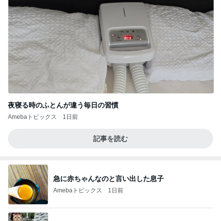
夜寝る時のふとんが違う毎日の習慣
Amebaトピックス
1日前
記事を読む
急に赤ちゃんなのと言い出した息子
Amebaトピックス
1日前