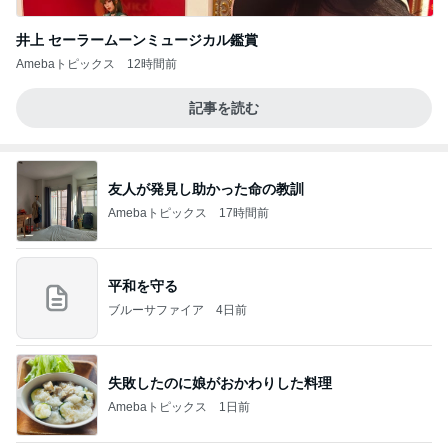
井上 セーラームーンミュージカル鑑賞
Amebaトピックス
12時間前
記事を読む
友人が発見し助かった命の教訓
Amebaトピックス
17時間前
平和を守る
ブルーサファイア
4日前
失敗したのに娘がおかわりした料理
Amebaトピックス
1日前