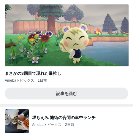
まさかの3回目で現れた最推し
Amebaトピックス
1日前
記事を読む
堀ちえみ 施術の合間の車中ランチ
Amebaトピックス
2日前