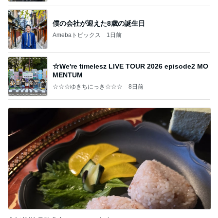
僕の会社が迎えた8歳の誕生日
Amebaトピックス
1日前
☆We're timelesz LIVE TOUR 2026 episode2 MO
MENTUM
☆☆☆ゆきちにっき☆☆☆
8日前