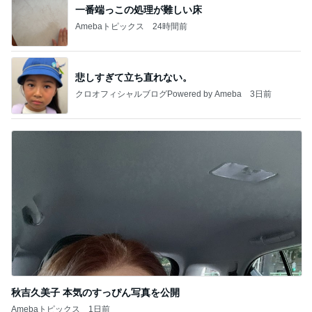
一番端っこの処理が難しい床
Amebaトピックス
24時間前
悲しすぎて立ち直れない。
クロオフィシャルブログPowered by Ameba
3日前
秋吉久美子 本気のすっぴん写真を公開
Amebaトピックス
1日前