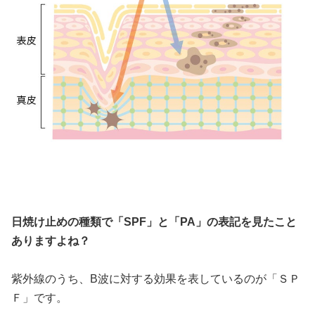
日焼け止めの種類で「SPF」と「PA」の表記を見たこと
ありますよね？
紫外線のうち、B波に対する効果を表しているのが「ＳＰ
Ｆ」です。