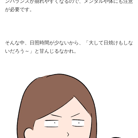
ンバランスが崩れやすくなるので、メンタルや体にも注意
が必要です。
そんな中、日照時間が少ないから、「大して日焼けもしな
いだろう～」と甘んじるなかれ。