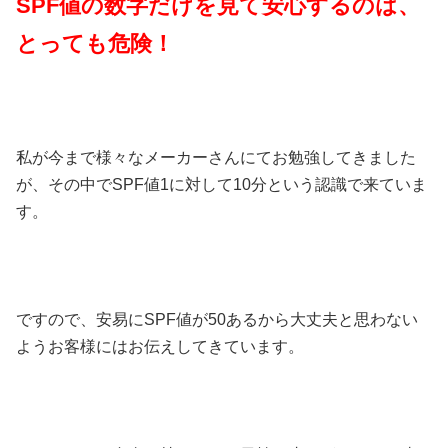
SPF値の数字だけを見て安心するのは、
とっても危険！
私が今まで様々なメーカーさんにてお勉強してきました
が、その中でSPF値1に対して10分という認識で来ていま
す。
ですので、安易にSPF値が50あるから大丈夫と思わない
ようお客様にはお伝えしてきています。