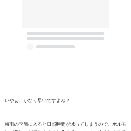
いやぁ、かなり早いですよね？
梅雨の季節に入ると日照時間が減ってしまうので、ホルモ