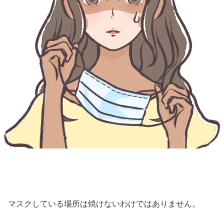
マスクしている場所は焼けないわけではありません。