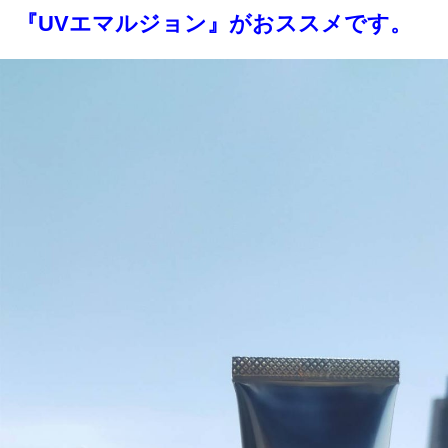
『UVエマルジョン』がおススメです。