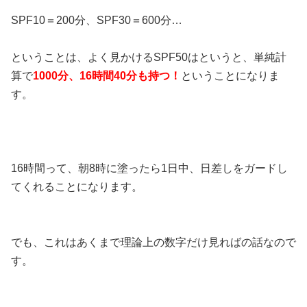
SPF10＝200分、SPF30＝600分…
ということは、よく見かけるSPF50はというと、単純計
算で
1000分、16時間40分も持つ！
ということになりま
す。
16時間って、朝8時に塗ったら1日中、日差しをガードし
てくれることになります。
でも、これはあくまで理論上の数字だけ見ればの話なので
す。