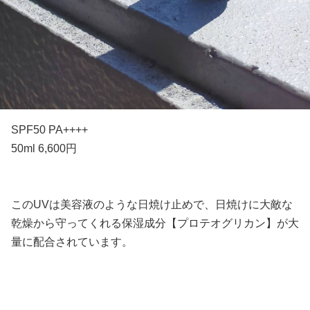
SPF50 PA++++
50ml 6,600円
このUVは美容液のような日焼け止めで、日焼けに大敵な
乾燥から守ってくれる保湿成分【プロテオグリカン】が大
量に配合されています。