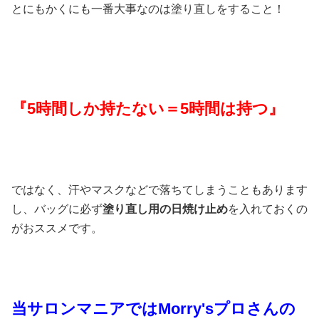
とにもかくにも一番大事なのは塗り直しをすること！
『5時間しか持たない＝5時間は持つ』
ではなく、汗やマスクなどで落ちてしまうこともあります
し、バッグに必ず
塗り直し用の日焼け止め
を入れておくの
がおススメです。
当サロンマニアではMorry'sプロさんの