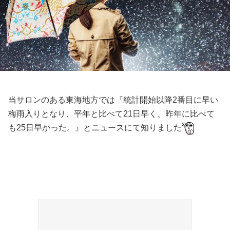
当サロンのある東海地方では『統計開始以降2番目に早い
梅雨入りとなり、平年と比べて21日早く、昨年に比べて
も25日早かった。』とニュースにて知りました