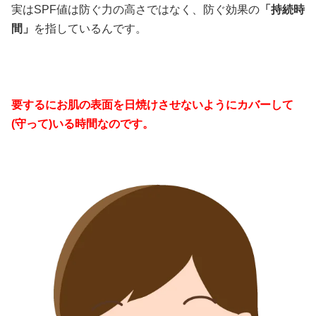
実はSPF値は防ぐ力の高さではなく、防ぐ効果の
「持続時
間」
を指しているんです。
要するにお肌の表面を日焼けさせないようにカバーして
(守って)いる時間なのです。