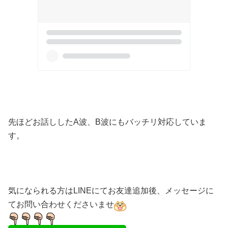
先ほどお話ししたA波、B波にもバッチリ対応していま
す。
気になられる方はLINEにてお友達追加後、メッセージに
てお問い合わせくださいませ