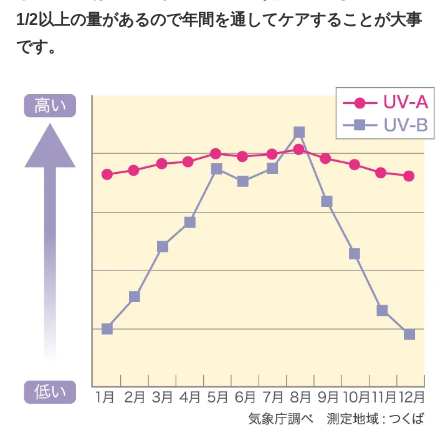
1/2以上の量があるので年間を通してケアすることが大事
です。