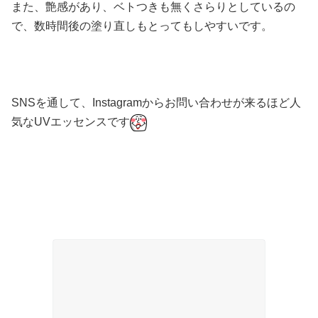
また、艶感があり、ベトつきも無くさらりとしているの
で、数時間後の塗り直しもとってもしやすいです。
SNSを通して、Instagramからお問い合わせが来るほど人
気なUVエッセンスです