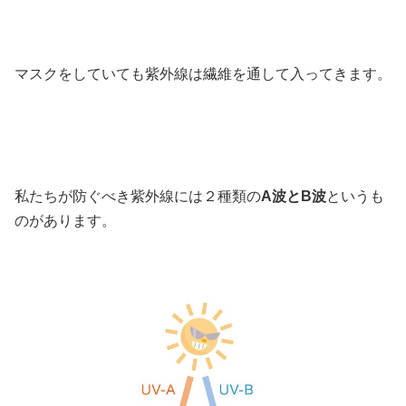
マスクをしていても紫外線は繊維を通して入ってきます。
私たちが防ぐべき紫外線には２種類の
A波とB波
というも
のがあります。