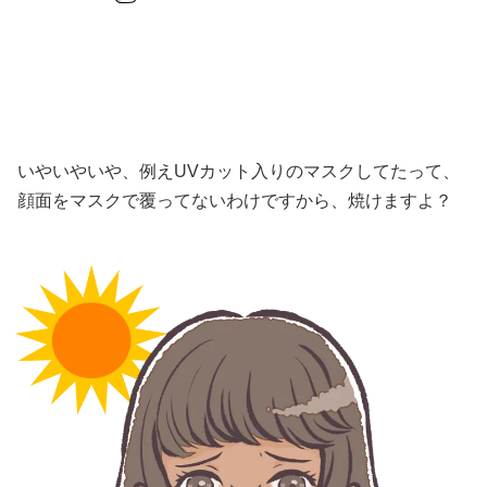
いやいやいや、例えUVカット入りのマスクしてたって、
顔面をマスクで覆ってないわけですから、焼けますよ？