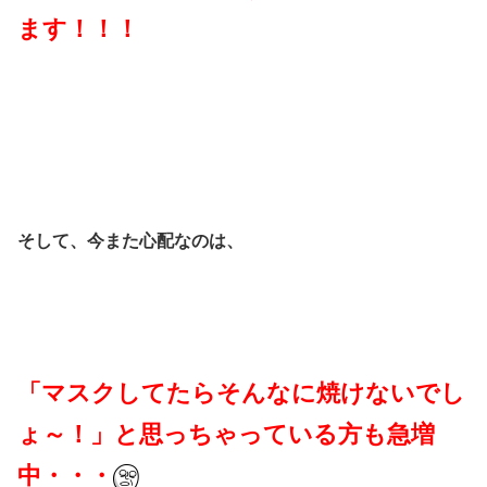
ます！！！
そして、今また心配なのは、
「マスクしてたらそんなに焼けないでし
ょ～！」と思っちゃっている方も急増
中・・・