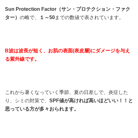
Sun Protection Factor（サン・プロテクション・ファク
ター）
の略で、
１～50
までの数値で表されています。
B波は波長が短く、お肌の表面(表皮層)にダメージを与え
る紫外線です。
これから暑くなっていく季節、夏の日差しで、炎症した
り、シミの対策で、
SPF値が高ければ高いほどいい！！と
思っている方が多々おられます。