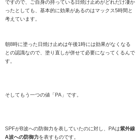
ですので、ご自身の持っている日焼け止めがどれだけ凄か
ったとしても、基本的に効果があるのはマックス5時間と
考えています。
朝8時に塗った日焼け止めは午後1時には効果がなくなる
との認識なので、塗り直しが併せて必要になってくるんで
す。
そしてもう一つの値「PA」です。
SPFがB波への防御力を表していたのに対し、PAは
紫外線
A波への防御力
を表すものです。