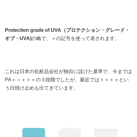
Protection grade of UVA（プロテクション・グレード・
オブ・UVA)
の略で、＋の記号を使って表されます。
これは日本の化粧品会社が独自に設けた基準で、今までは
PA＋～＋＋＋の３段階でしたが、最近では＋＋＋＋とい
う日焼け止めも出てきています。