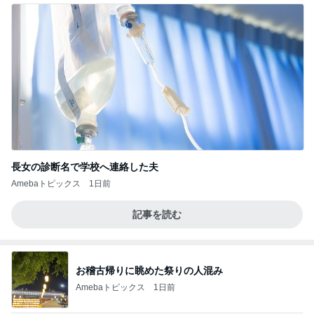
長女の診断名で学校へ連絡した夫
Amebaトピックス
1日前
記事を読む
お稽古帰りに眺めた祭りの人混み
Amebaトピックス
1日前