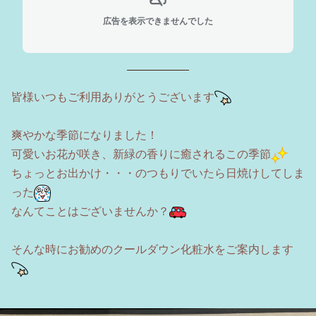
広告を表示できませんでした
皆様いつもご利用ありがとうございます
爽やかな季節になりました！
可愛いお花が咲き、新緑の香りに癒されるこの季節
ちょっとお出かけ・・・のつもりでいたら日焼けしてしま
った
なんてことはございませんか？
そんな時にお勧めのクールダウン化粧水をご案内します