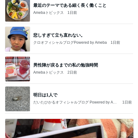
最近のテーマである細く長く働くこと
Amebaトピックス
1日前
悲しすぎて立ち直れない。
クロオフィシャルブログPowered by Ameba
1日前
男性陣が戻るまでの私の勉強時間
Amebaトピックス
2日前
明日は1人で
だいたひかるオフィシャルブログ Powered by Ame
1日前
ba