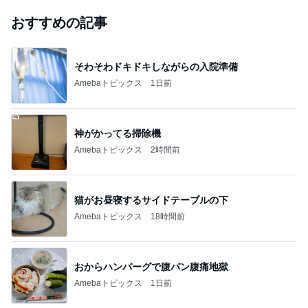
おすすめの記事
そわそわドキドキしながらの入院準備
Amebaトピックス
1日前
神がかってる掃除機
Amebaトピックス
2時間前
猫がお昼寝するサイドテーブルの下
Amebaトピックス
18時間前
おからハンバーグで腹パン腹痛地獄
Amebaトピックス
1日前