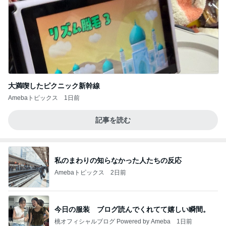
大満喫したピクニック新幹線
Amebaトピックス
1日前
記事を読む
私のまわりの知らなかった人たちの反応
Amebaトピックス
2日前
今日の服装 ブログ読んでくれてて嬉しい瞬間。
桃オフィシャルブログ Powered by Ameba
1日前