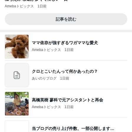
Amebaトピックス
1日前
記事を読む
ママ依存が強すぎるワガママな愛犬
Amebaトピックス
1日前
クロとこいたんって何かあったの？
あいのりブログ
1日前
高橋英樹 蓼科で元アシスタントと再会
Amebaトピックス
1日前
当ブログの売り上げ件数、一部公開します…