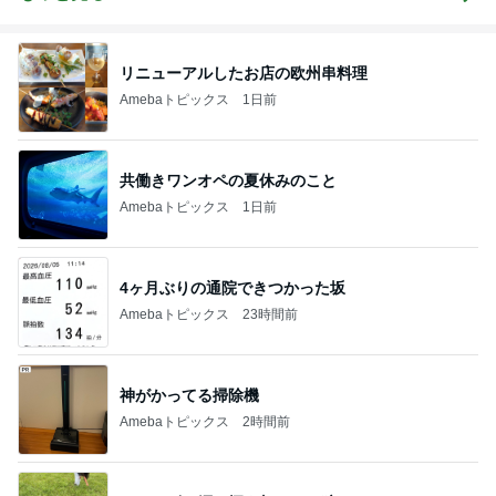
リニューアルしたお店の欧州串料理
Amebaトピックス
1日前
共働きワンオペの夏休みのこと
Amebaトピックス
1日前
4ヶ月ぶりの通院できつかった坂
Amebaトピックス
23時間前
神がかってる掃除機
Amebaトピックス
2時間前