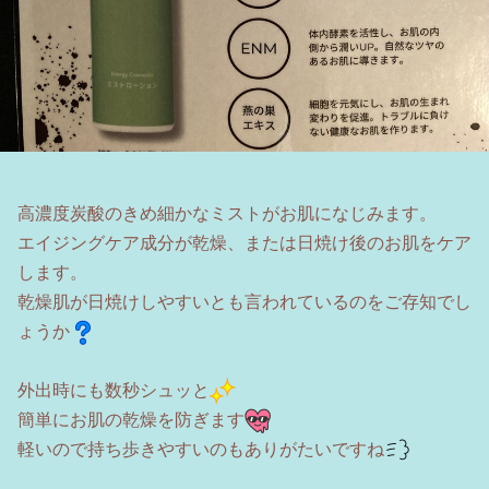
高濃度炭酸のきめ細かなミストがお肌になじみます。
エイジングケア成分が乾燥、または日焼け後のお肌をケア
します。
乾燥肌が日焼けしやすいとも言われているのをご存知でし
ょうか
外出時にも数秒シュッと
簡単にお肌の乾燥を防ぎます
軽いので持ち歩きやすいのもありがたいですね