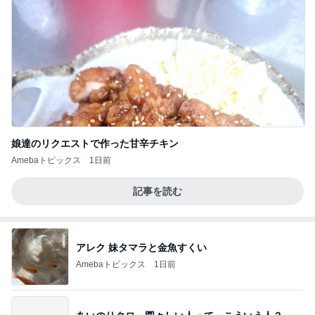
娘達のリクエストで作った甘辛チキン
Amebaトピックス
1日前
記事を読む
アレク 妹タマラと金魚すくい
Amebaトピックス
1日前