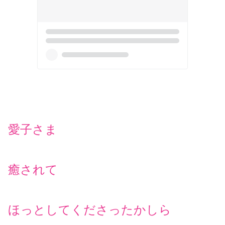
愛子さま
癒されて
ほっとしてくださったかしら