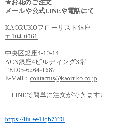
★お花のご注文
メールや公式LINEや電話にて
KAORUKOフローリスト銀座
〒104-0061
中央区銀座4-10-14
ACN銀座4ビルディング3階
TEL
03-6264-1687
E-Mail：
contactus@kaoruko.co.jp
LINEで簡単に注文ができます↓
https://lin.ee/Hqb7Y9I