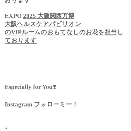
EXPO
2025 大阪関西万博
大阪ヘルスケアパビリオン
のVIPルームのおもてなしのお花を担当し
ております
Especially for You
❣️
Instagram フォローミー！
↓