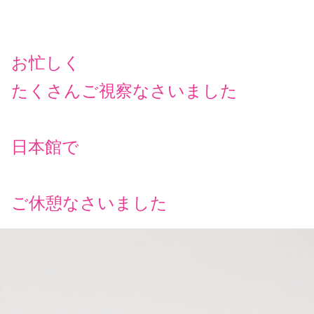
お忙しく
たくさんご視察なさいました
日本館で
ご休憩なさいました