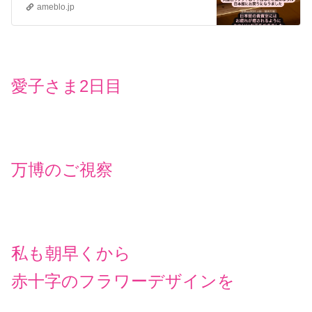
ameblo.jp
愛子さま2日目
万博のご視察
私も朝早くから
赤十字のフラワーデザインを