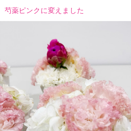
芍薬ピンクに変えました