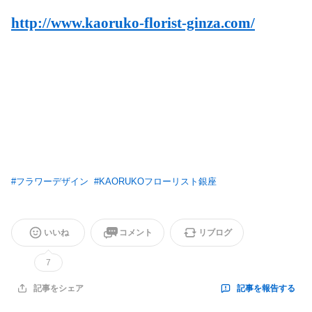
http://www.kaoruko-florist-ginza.com/
#
フラワーデザイン
#
KAORUKOフローリスト銀座
いいね
コメント
リブログ
7
記事を報告する
記事をシェア