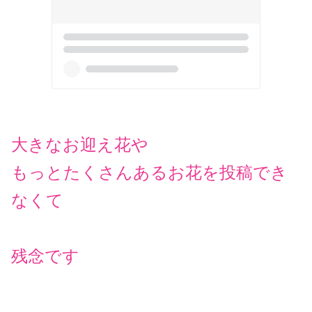
大きなお迎え花や
もっとたくさんあるお花を投稿でき
なくて
残念です