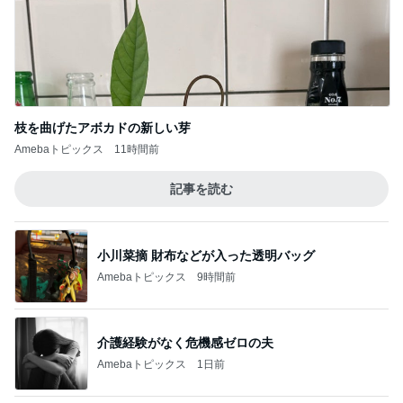
枝を曲げたアボカドの新しい芽
Amebaトピックス
11時間前
記事を読む
小川菜摘 財布などが入った透明バッグ
Amebaトピックス
9時間前
介護経験がなく危機感ゼロの夫
Amebaトピックス
1日前