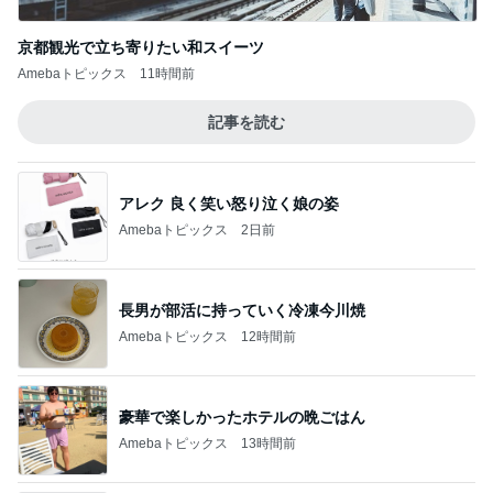
京都観光で立ち寄りたい和スイーツ
Amebaトピックス
11時間前
記事を読む
アレク 良く笑い怒り泣く娘の姿
Amebaトピックス
2日前
長男が部活に持っていく冷凍今川焼
Amebaトピックス
12時間前
豪華で楽しかったホテルの晩ごはん
Amebaトピックス
13時間前