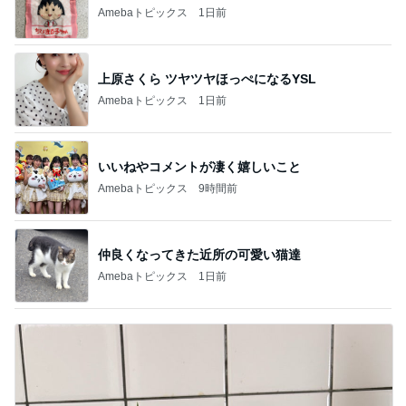
Amebaトピックス
1日前
上原さくら ツヤツヤほっぺになるYSL
Amebaトピックス
1日前
いいねやコメントが凄く嬉しいこと
Amebaトピックス
9時間前
仲良くなってきた近所の可愛い猫達
Amebaトピックス
1日前