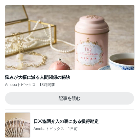
悩みが大幅に減る人間関係の秘訣
Amebaトピックス
13時間前
記事を読む
日米協調介入の裏にある損得勘定
Amebaトピックス
1日前