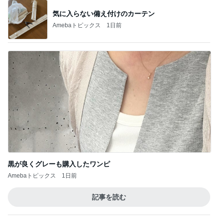
気に入らない備え付けのカーテン
Amebaトピックス
1日前
黒が良くグレーも購入したワンピ
Amebaトピックス
1日前
記事を読む