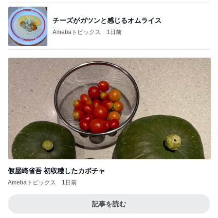
チーズがガツンと感じるオムライス
Amebaトピックス
1日前
假屋崎省吾 初収穫したカボチャ
Amebaトピックス
1日前
記事を読む