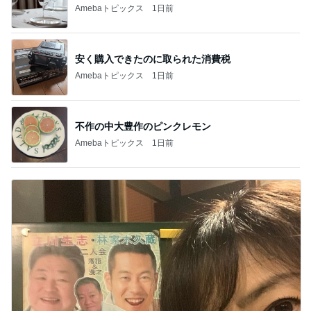
Amebaトピックス
1日前
安く購入できたのに取られた消費税
Amebaトピックス
1日前
不作の中大豊作のピンクレモン
Amebaトピックス
1日前