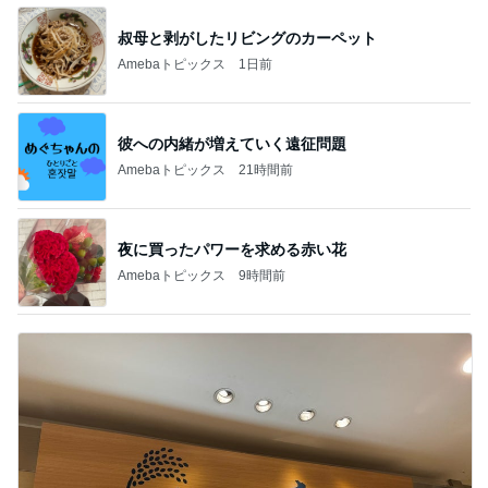
叔母と剥がしたリビングのカーペット
Amebaトピックス
1日前
彼への内緒が増えていく遠征問題
Amebaトピックス
21時間前
夜に買ったパワーを求める赤い花
Amebaトピックス
9時間前