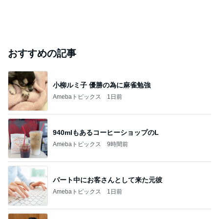
おすすめの記事
小柳ルミ子 優勝の為に麻雀勉強
Amebaトピックス
1日前
940mlもあるコーヒーショップのL
Amebaトピックス
9時間前
パート中にお客さんとして来た元彼
Amebaトピックス
1日前