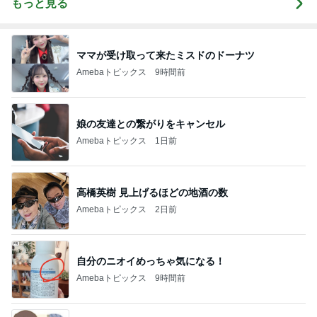
もっと見る
ママが受け取って来たミスドのドーナツ
Amebaトピックス
9時間前
娘の友達との繋がりをキャンセル
Amebaトピックス
1日前
高橋英樹 見上げるほどの地酒の数
Amebaトピックス
2日前
自分のニオイめっちゃ気になる！
Amebaトピックス
9時間前