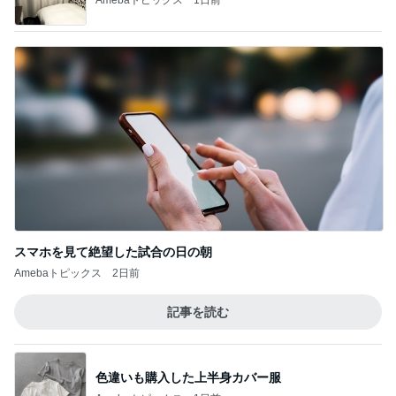
スマホを見て絶望した試合の日の朝
Amebaトピックス
2日前
記事を読む
色違いも購入した上半身カバー服