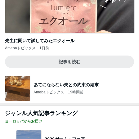
先生に聞いて試してみたエクオール
Amebaトピックス
1日前
記事を読む
あてにならない夫との約束の結末
Amebaトピックス
19時間前
ジャンル人気記事ランキング
ヨーロッパからお届け
2026ゲーム・フェア