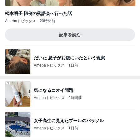
松本明子 恒例の落語会へ行った話
Amebaトピックス
20時間前
記事を読む
だいた 息子がお腹にいたという現実
Amebaトピックス
1日前
気になるニオイ問題
Amebaトピックス
9時間前
女子高生に見えたプールのパラソル
Amebaトピックス
1日前