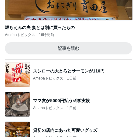
堀ちえみの夫 妻とは別に買ったもの
Amebaトピックス
18時間前
記事を読む
スシローの大とろとサーモンが110円
Amebaトピックス
1日前
ママ友が5000円払う科学実験
Amebaトピックス
1日前
貸切の店内にあった可愛いグッズ