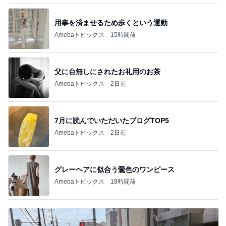
用事を済ませるため歩くという運動
Amebaトピックス
15時間前
父に台無しにされたお礼用のお茶
Amebaトピックス
2日前
7月に読んでいただいたブログTOP5
Amebaトピックス
2日前
グレーヘアに似合う鶯色のワンピース
Amebaトピックス
18時間前