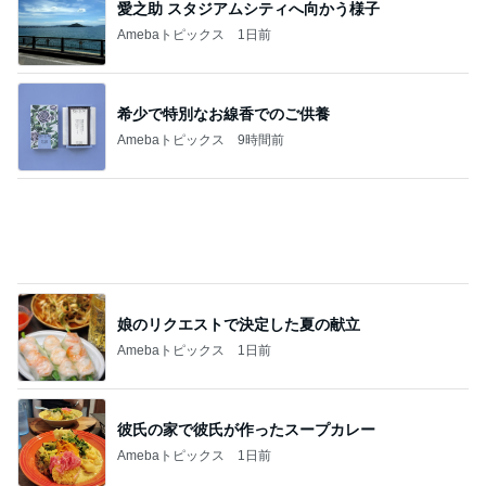
愛之助 スタジアムシティへ向かう様子
Amebaトピックス
1日前
希少で特別なお線香でのご供養
Amebaトピックス
9時間前
娘のリクエストで決定した夏の献立
Amebaトピックス
1日前
彼氏の家で彼氏が作ったスープカレー
Amebaトピックス
1日前