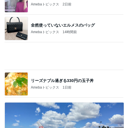
Amebaトピックス
2日前
全然使っていないエルメスのバッグ
Amebaトピックス
14時間前
リーズナブル過ぎる330円の玉子丼
Amebaトピックス
1日前