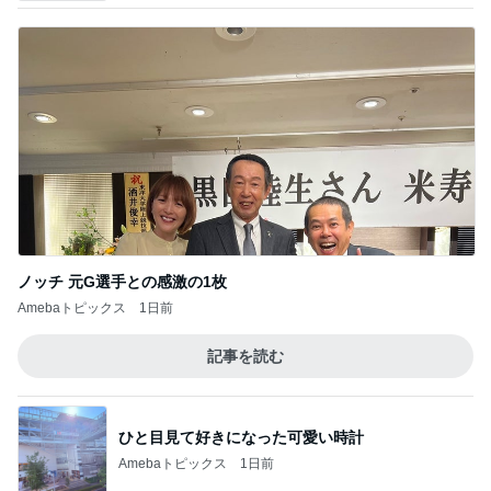
ノッチ 元G選手との感激の1枚
Amebaトピックス
1日前
記事を読む
ひと目見て好きになった可愛い時計
Amebaトピックス
1日前