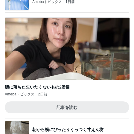
Amebaトピックス
1日前
腑に落ちた失いたくないもの2番目
Amebaトピックス
2日前
記事を読む
朝から横にぴったりくっつく甘えん坊