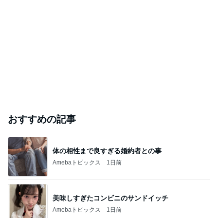
おすすめの記事
体の相性まで良すぎる婚約者との事
Amebaトピックス
1日前
美味しすぎたコンビニのサンドイッチ
Amebaトピックス
1日前