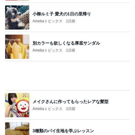
小柳ルミ子 愛犬の1日の里帰り
Amebaトピックス
1日前
別カラーも欲しくなる厚底サンダル
Amebaトピックス
1日前
メイクさんに作ってもらったレアな髪型
Amebaトピックス
1日前
3種類のパイ生地を学ぶレッスン