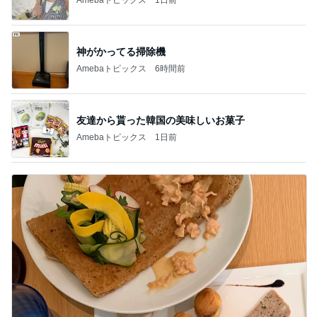
神がかってる掃除機
Amebaトピックス
6時間前
友達から貰った韓国の美味しいお菓子
Amebaトピックス
1日前