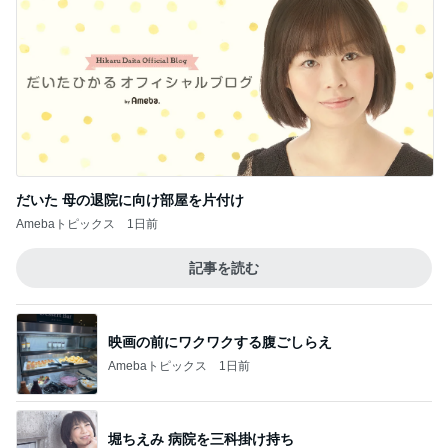
だいた 母の退院に向け部屋を片付け
Amebaトピックス
1日前
記事を読む
映画の前にワクワクする腹ごしらえ
Amebaトピックス
1日前
堀ちえみ 病院を三科掛け持ち