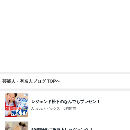
芸能人・有名人ブログ TOPへ
レジェンド松下のなんでもプレゼン！
Amebaトピックス
6時間前
50歳記念に急浮上したヴァンクリ