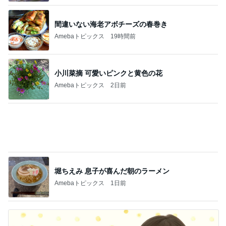
間違いない海老アボチーズの春巻き
Amebaトピックス
19時間前
小川菜摘 可愛いピンクと黄色の花
Amebaトピックス
2日前
堀ちえみ 息子が喜んだ朝のラーメン
Amebaトピックス
1日前