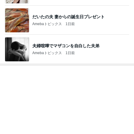
だいたの夫 妻からの誕生日プレゼント
Amebaトピックス
1日前
夫婦喧嘩でマザコンを自白した夫弟
Amebaトピックス
1日前