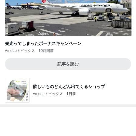
先走ってしまったボーナスキャンペーン
Amebaトピックス
10時間前
記事を読む
欲しいものどんどん出てくるショップ
Amebaトピックス
1日前