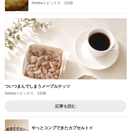
Amebaトピックス
1日前
ついつまんでしまうメープルナッツ
Amebaトピックス
1日前
記事を読む
やっとコンプできたカプセルトイ