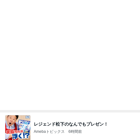
レジェンド松下のなんでもプレゼン！
Amebaトピックス
6時間前