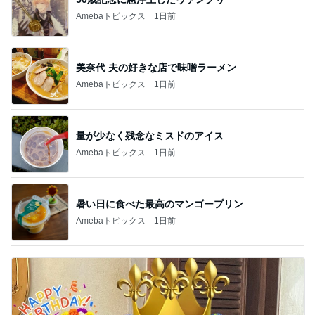
Amebaトピックス
1日前
美奈代 夫の好きな店で味噌ラーメン
Amebaトピックス
1日前
量が少なく残念なミスドのアイス
Amebaトピックス
1日前
暑い日に食べた最高のマンゴープリン
Amebaトピックス
1日前