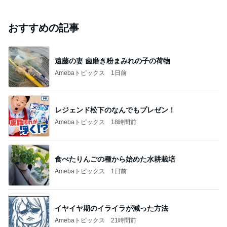
おすすめの記事
遠藤の妻 歯磨き粉まみれの子の荷物
Amebaトピックス
1日前
レジェンド松下のなんでもプレゼン！
Amebaトピックス
18時間前
食べたりんごの種から始めた水耕栽培
Amebaトピックス
1日前
イヤイヤ期のイライラが減った方法
Amebaトピックス
21時間前