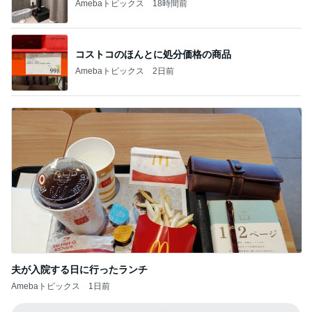
Amebaトピックス
18時間前
コストコのほんとに処分価格の商品
Amebaトピックス
2日前
夫が入院する日に行ったランチ
Amebaトピックス
1日前