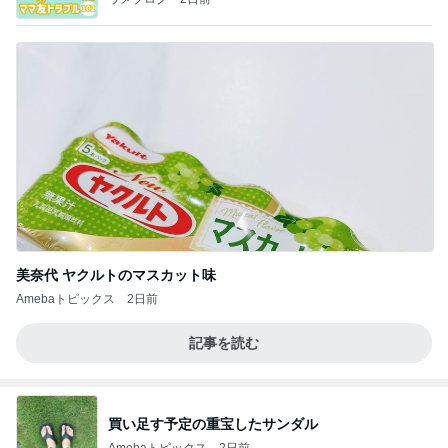
美奈代 ヤクルトのマスカット味
Amebaトピックス
2日前
記事を読む
買い足す予定の重宝したサンダル
Amebaトピックス
2日前