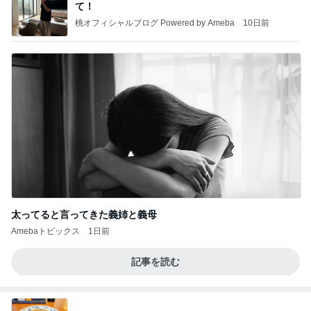
て！
桃オフィシャルブログ Powered by Ameba
10日前
太ってると言ってきた義姉と義母
Amebaトピックス
1日前
記事を読む