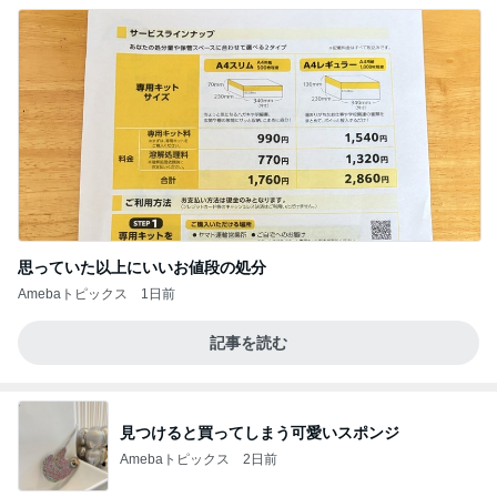
思っていた以上にいいお値段の処分
Amebaトピックス
1日前
記事を読む
見つけると買ってしまう可愛いスポンジ
Amebaトピックス
2日前