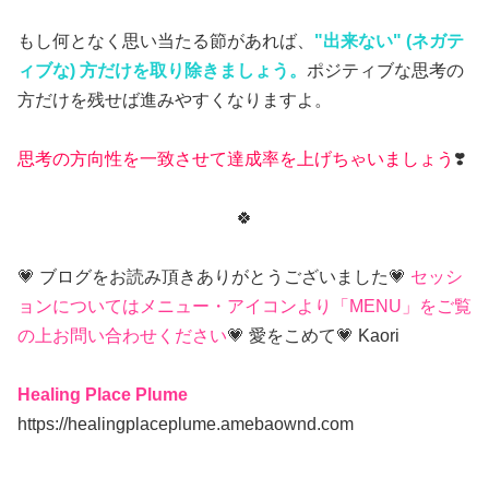
もし何となく思い当たる節があれば、
"出来ない" (ネガテ
ィブな) 方だけを取り除きましょう。
ポジティブな思考の
方だけを残せば進みやすくなりますよ。
思考の方向性を一致させて達成率を上げちゃいましょう
❣️
🍀
💗 ブログをお読み頂きありがとうございました💗
セッシ
ョンについてはメニュー・アイコンより「MENU」をご覧
の上お問い合わせください
💗 愛をこめて💗 Kaori
Healing Place Plume
https://healingplaceplume.amebaownd.com