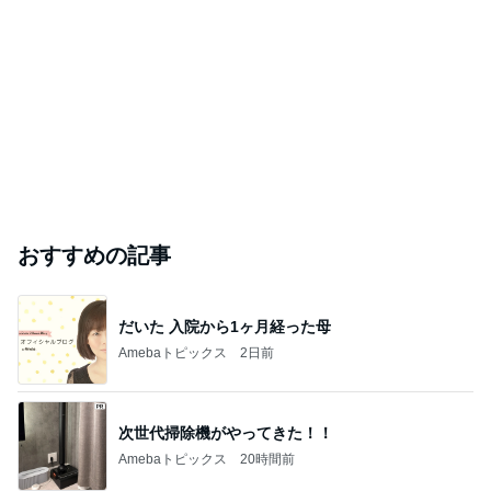
おすすめの記事
だいた 入院から1ヶ月経った母
Amebaトピックス
2日前
次世代掃除機がやってきた！！
Amebaトピックス
20時間前