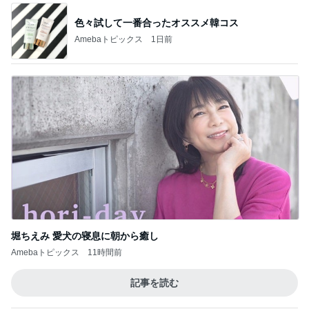
色々試して一番合ったオススメ韓コス
Amebaトピックス
1日前
堀ちえみ 愛犬の寝息に朝から癒し
Amebaトピックス
11時間前
記事を読む