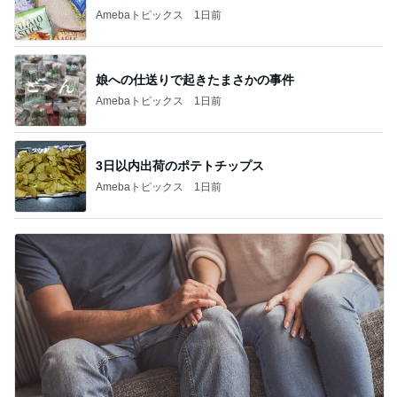
Amebaトピックス
1日前
娘への仕送りで起きたまさかの事件
Amebaトピックス
1日前
3日以内出荷のポテトチップス
Amebaトピックス
1日前