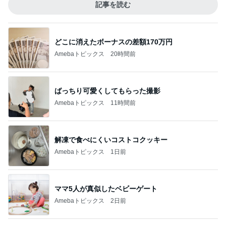
記事を読む
どこに消えたボーナスの差額170万円
Amebaトピックス
20時間前
ばっちり可愛くしてもらった撮影
Amebaトピックス
11時間前
解凍で食べにくいコストコクッキー
Amebaトピックス
1日前
ママ5人が真似したベビーゲート
Amebaトピックス
2日前