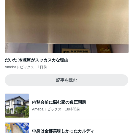
だいた 冷凍庫がスッカスカな理由
Amebaトピックス
1日前
記事を読む
内覧会前に悩む家の負圧問題
Amebaトピックス
18時間前
中身は全部美味しかったカルディ