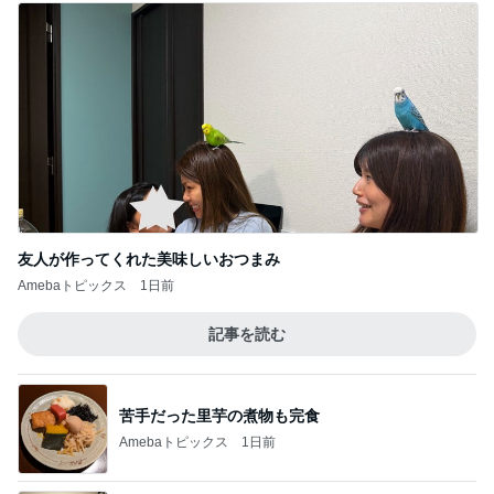
友人が作ってくれた美味しいおつまみ
Amebaトピックス
1日前
記事を読む
苦手だった里芋の煮物も完食
Amebaトピックス
1日前