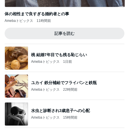
体の相性まで良すぎる婚約者との事
Amebaトピックス
11時間前
記事を読む
桃 結婚7年目でも残る恥じらい
Amebaトピックス
1日前
ユカイ 鉄分補給でフライパンと鉄瓶
Amebaトピックス
22時間前
水虫と診断され3歳息子への心配
Amebaトピックス
15時間前