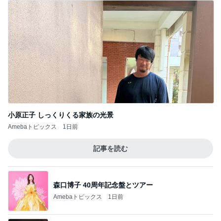
小原正子 しっくりくる家族の光景
Amebaトピックス
1日前
記事を読む
森口博子 40周年記念盤とツアー
Amebaトピックス
1日前