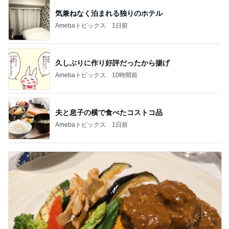
気兼ねなく泊まれる独りのホテル
Amebaトピックス
1日前
久しぶりに作り好評だったから揚げ
Amebaトピックス
10時間前
夫と息子の横で食べたコストコ品
Amebaトピックス
1日前