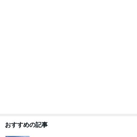
おすすめの記事