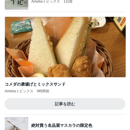
Amebaトピックス
1日前
コメダの唐揚げとミックスサンド
Amebaトピックス
9時間前
記事を読む
絶対買う名品眉マスカラの限定色