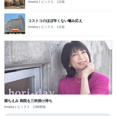
Amebaトピックス
1日前
コストコのほぼ辛くない噛み応え
Amebaトピックス
1日前
堀ちえみ 病院を三科掛け持ち
Amebaトピックス
13時間前