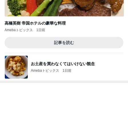
高橋英樹 帝国ホテルの豪華な料理
Amebaトピックス
1日前
記事を読む
お土産を買わなくてはいけない観念
Amebaトピックス
1日前