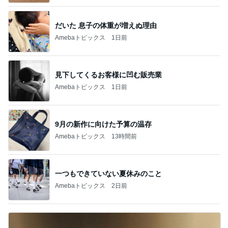
だいた 息子の体重が増えぬ理由
Amebaトピックス
1日前
見下してくるお客様に凹む販売業
Amebaトピックス
1日前
9月の新作に向けた予算の温存
Amebaトピックス
13時間前
一つもできていない夏休みのこと
Amebaトピックス
2日前