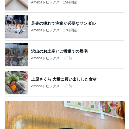
Amebaトピックス
15時間前
足先の痺れで注意が必要なサンダル
Amebaトピックス
17時間前
沢山のお土産とご機嫌での帰宅
Amebaトピックス
1日前
上原さくら 大量に買い出しした食材
Amebaトピックス
1日前