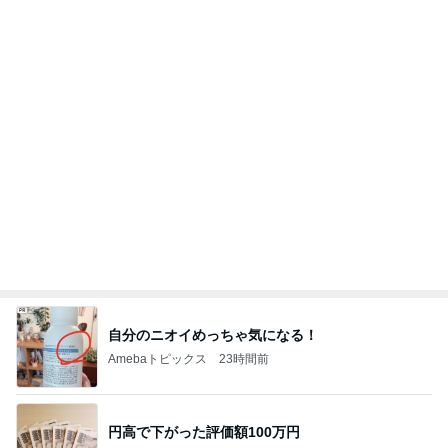
自分のニオイめっちゃ気になる！
Amebaトピックス
23時間前
円高で下がった評価額100万円