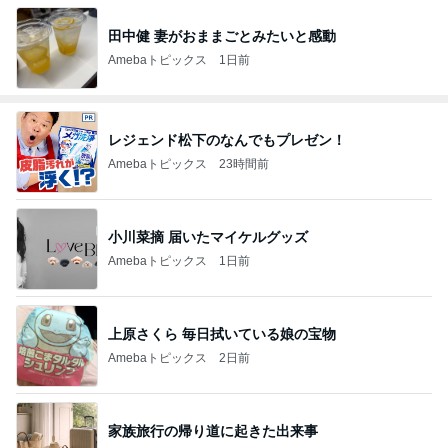
田中健 妻がおままごとみたいと感動
Amebaトピックス
1日前
レジェンド松下のなんでもプレゼン！
Amebaトピックス
23時間前
小川菜摘 届いたマイケルグッズ
Amebaトピックス
1日前
上原さくら 毎日拭いている娘の宝物
Amebaトピックス
2日前
家族旅行の帰り道に起きた出来事