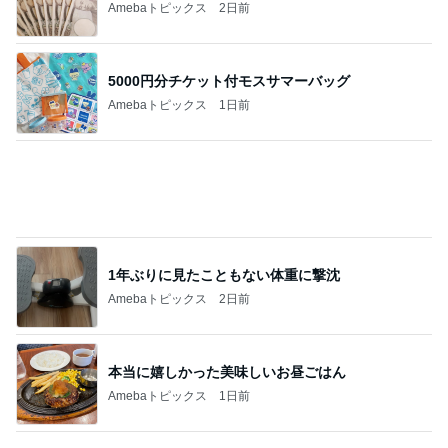
Amebaトピックス
2日前
5000円分チケット付モスサマーバッグ
Amebaトピックス
1日前
1年ぶりに見たこともない体重に撃沈
Amebaトピックス
2日前
本当に嬉しかった美味しいお昼ごはん
Amebaトピックス
1日前