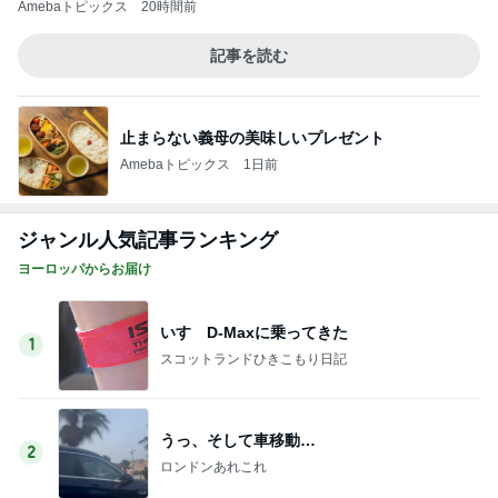
Amebaトピックス
20時間前
記事を読む
止まらない義母の美味しいプレゼント
Amebaトピックス
1日前
ジャンル人気記事ランキング
ヨーロッパからお届け
いすゞD-Maxに乗ってきた
1
スコットランドひきこもり日記
うっ、そして車移動…
2
ロンドンあれこれ