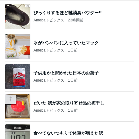
びっくりするほど靴消臭パウダー!!
Amebaトピックス
23時間前
氷がパンパンに入っていたマック
Amebaトピックス
1日前
子供用かと聞かれた日本のお菓子
Amebaトピックス
1日前
だいた 我が家の取り寄せ品の梅干し
Amebaトピックス
1日前
食べてないつもりで体重が増えた訳