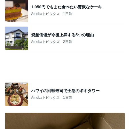
1,050円でもまた食べたい贅沢なケーキ
Amebaトピックス
1日前
資産価値が今後上昇する5つの理由
Amebaトピックス
2日前
ハワイの回転寿司で圧巻のポキタワー
Amebaトピックス
1日前