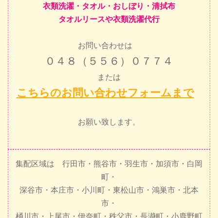
衣類洗濯・タオル・おしぼり・清拭布
タオルリースや衣類洗濯代行
お問い合わせは
０４８（５５６）０７７４
または
こちらのお問い合わせフォームまで
お願い致します。
集配区域は 行田市・熊谷市・羽生市・加須市・白岡
町・
深谷市・本庄市・小川町・東松山市・鴻巣市・北本
市・
桶川市・上尾市・伊奈町・秩父市・長瀞町・小鹿野町