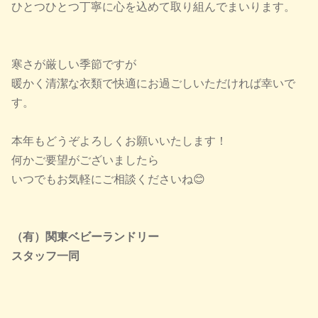
ひとつひとつ丁寧に心を込めて取り組んでまいります。
寒さが厳しい季節ですが
暖かく清潔な衣類で快適にお過ごしいただければ幸いで
す。
本年もどうぞよろしくお願いいたします！
何かご要望がございましたら
いつでもお気軽にご相談くださいね😊
（有）関東ベビーランドリー
スタッフ一同