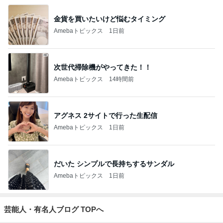
金貨を買いたいけど悩むタイミング
Amebaトピックス
1日前
次世代掃除機がやってきた！！
Amebaトピックス
14時間前
アグネス 2サイトで行った生配信
Amebaトピックス
1日前
だいた シンプルで長持ちするサンダル
Amebaトピックス
1日前
芸能人・有名人ブログ TOPへ