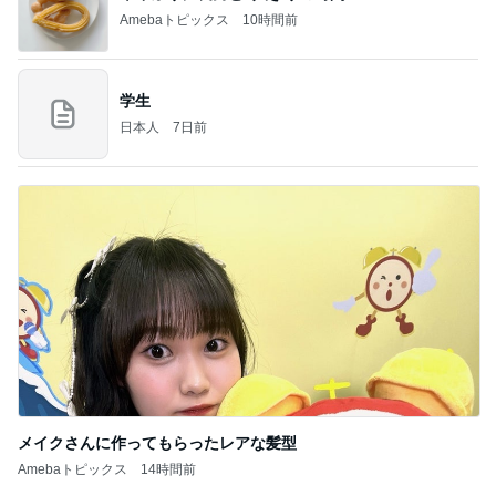
Amebaトピックス
10時間前
学生
日本人
7日前
メイクさんに作ってもらったレアな髪型
Amebaトピックス
14時間前