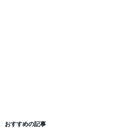
おすすめの記事