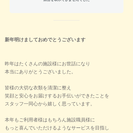
新年
明けましておめでとうございます
昨年はたくさんの施設様にお世話になり
本当にありがとうございました。
皆様の大切な衣類を清潔に整え
笑顔と安心をお届けするお手伝いができたことを
スタッフ一同心から嬉しく思っています。
本年もご利用者様はもちろん施設職員様に
もっと喜んでいただけるようなサービスを目指し