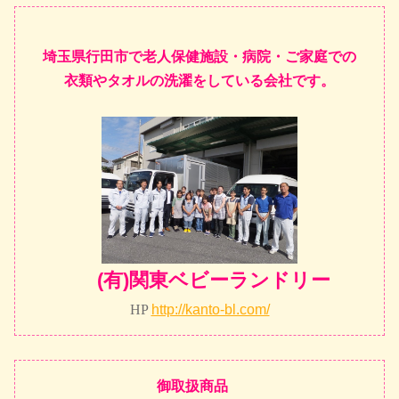
埼玉県行田市で老人保健施設・病院・ご家庭での
衣類やタオルの洗濯をしている会社です。
(有)関東ベビーランドリー
HP
http://kanto-bl.com/
御取扱商品