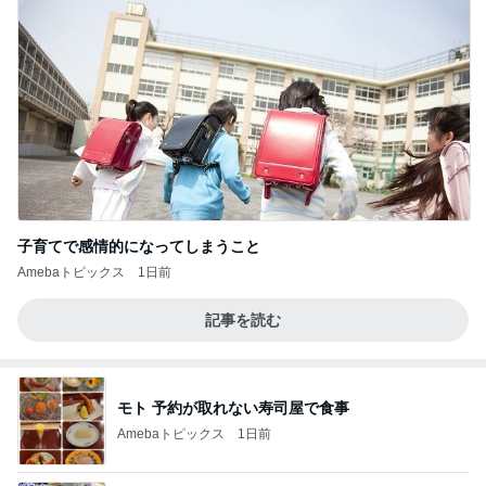
子育てで感情的になってしまうこと
Amebaトピックス
1日前
記事を読む
モト 予約が取れない寿司屋で食事
Amebaトピックス
1日前