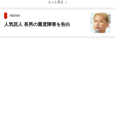
もっと見る
ABEMA
人気芸人 長男の重度障害を告白