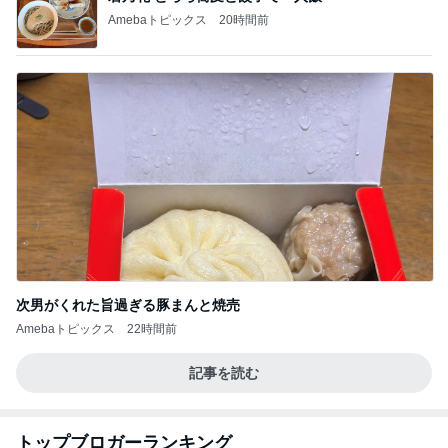
Amebaトピックス
20時間前
次男がくれた旨過ぎる豚まんと焼売
Amebaトピックス
22時間前
記事を読む
トップブロガーランキング