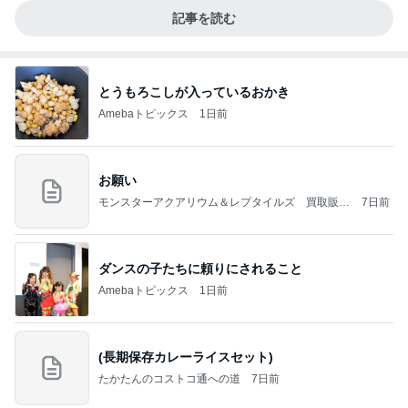
記事を読む
とうもろこしが入っているおかき
Amebaトピックス
1日前
お願い
モンスターアクアリウム＆レプタイルズ 買取販売
7日前
情報
ダンスの子たちに頼りにされること
Amebaトピックス
1日前
(長期保存カレーライスセット)
たかたんのコストコ通への道
7日前