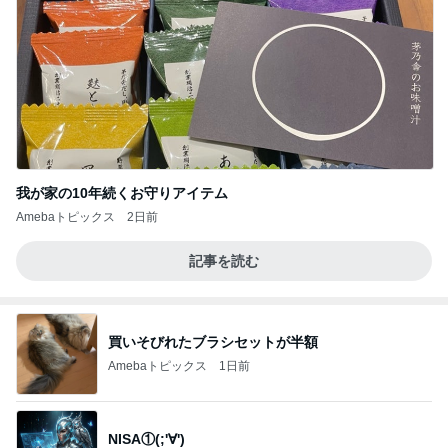
我が家の10年続くお守りアイテム
Amebaトピックス
2日前
記事を読む
買いそびれたブラシセットが半額
Amebaトピックス
1日前
NISA①(;'∀')