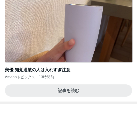
美優 知覚過敏の人は入れすぎ注意
Amebaトピックス
13時間前
記事を読む