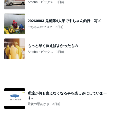
私達が何も言えなくなる事を楽しみにしていまー
す｡
最後の悪あがき
3日前