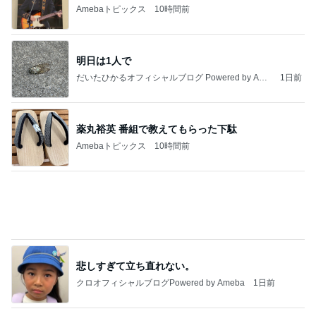
Amebaトピックス
10時間前
悲しすぎて立ち直れない。
クロオフィシャルブログPowered by Ameba
1日前