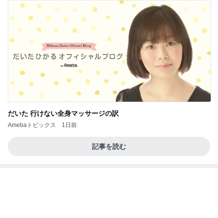
だいた 行けない全身マッサージの訳
Amebaトピックス
1日前
記事を読む