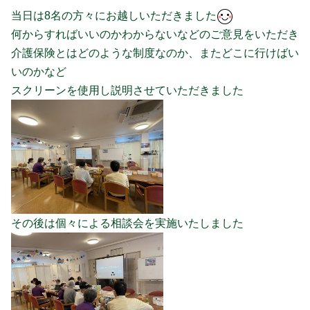
当日は8名の方々にお越しいただきました
何からすればいいのかわからないなどのご意見をいただき
介護保険とはどのような制度なのか、またどこに行けばい
いのかなど
スクリーンを使用し説明させていただきました
その後は個々による相談会を実施いたしました