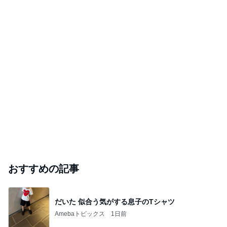
おすすめの記事
だいた 似合う気がする息子のTシャツ
Amebaトピックス
1日前