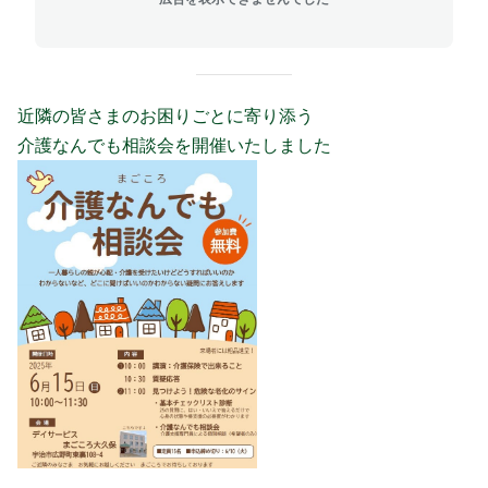
近隣の皆さまのお困りごとに寄り添う
介護なんでも相談会を開催いたしました