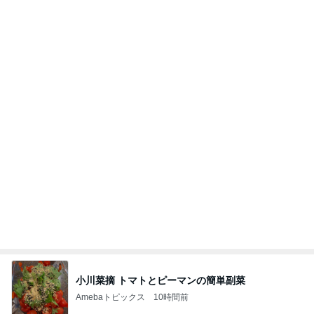
小川菜摘 トマトとピーマンの簡単副菜
Amebaトピックス
10時間前
横浜SOGOうまいもの大会
nanaオフィシャルブログ Powered by Ameba
11日前