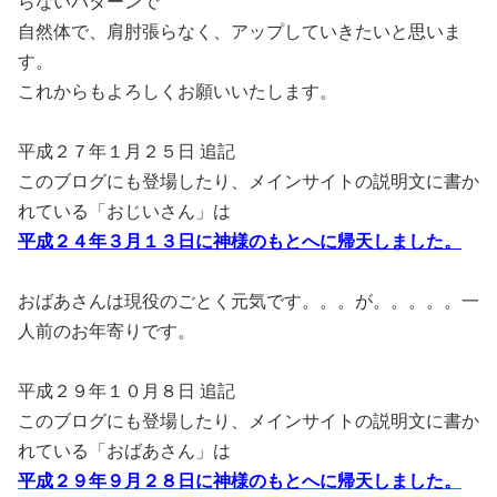
らないパターンで
自然体で、肩肘張らなく、アップしていきたいと思いま
す。
これからもよろしくお願いいたします。
平成２７年１月２５日 追記
このブログにも登場したり、メインサイトの説明文に書か
れている「おじいさん」は
平成２４年３月１３日に神様のもとへに帰天しました。
おばあさんは現役のごとく元気です。。。が。。。。。一
人前のお年寄りです。
平成２９年１０月８日 追記
このブログにも登場したり、メインサイトの説明文に書か
れている「おばあさん」は
平成２９年９月２８日に神様のもとへに帰天しました。