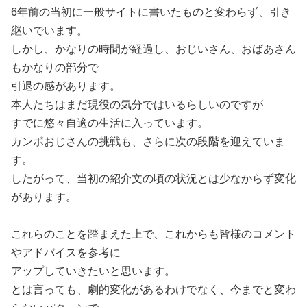
6年前の当初に一般サイトに書いたものと変わらず、引き
継いでいます。
しかし、かなりの時間が経過し、おじいさん、おばあさん
もかなりの部分で
引退の感があります。
本人たちはまだ現役の気分ではいるらしいのですが
すでに悠々自適の生活に入っています。
カンポおじさんの挑戦も、さらに次の段階を迎えていま
す。
したがって、当初の紹介文の頃の状況とは少なからず変化
があります。
これらのことを踏まえた上で、これからも皆様のコメント
やアドバイスを参考に
アップしていきたいと思います。
とは言っても、劇的変化があるわけでなく、今までと変わ