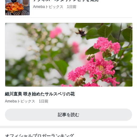
Amebaトピックス
1日前
細川直美 咲き始めたサルスベリの花
Amebaトピックス
1日前
記事を読む
オフィシャルブロガーランキング