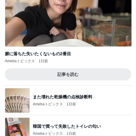
腑に落ちた失いたくないもの2番目
Amebaトピックス
1日前
記事を読む
また壊れた乾燥機の点検診断料
Amebaトピックス
1日前
韓国で買って失敗したトイレの匂い
Amebaトピックス
1日前