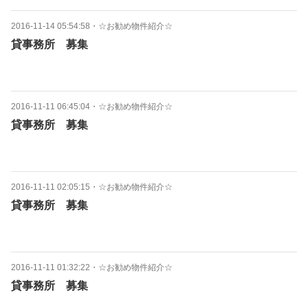
2016-11-14 05:54:58
・
☆お勧め物件紹介☆
貸事務所 募集
2016-11-11 06:45:04
・
☆お勧め物件紹介☆
貸事務所 募集
2016-11-11 02:05:15
・
☆お勧め物件紹介☆
貸事務所 募集
2016-11-11 01:32:22
・
☆お勧め物件紹介☆
貸事務所 募集