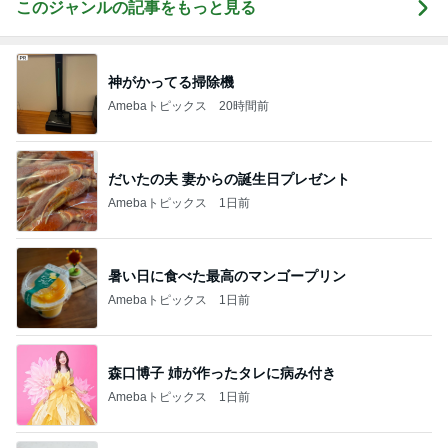
このジャンルの記事をもっと見る
神がかってる掃除機
Amebaトピックス
20時間前
だいたの夫 妻からの誕生日プレゼント
Amebaトピックス
1日前
暑い日に食べた最高のマンゴープリン
Amebaトピックス
1日前
森口博子 姉が作ったタレに病み付き
Amebaトピックス
1日前