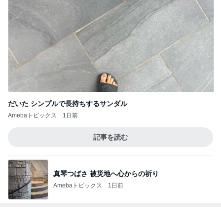
だいた シンプルで長持ちするサンダル
Amebaトピックス
1日前
記事を読む
真琴つばさ 被災地へ心からの祈り
Amebaトピックス
1日前