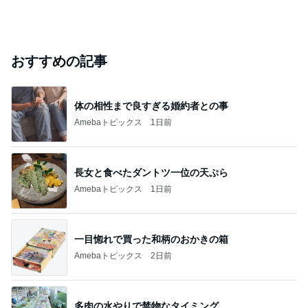
おすすめの記事
体の相性まで良すぎる婚約者との事
Amebaトピックス
1日前
長女と食べたダントツ一位の天ぷら
Amebaトピックス
1日前
一目惚れで買った和柄のおかきの箱
Amebaトピックス
2日前
多肉の水やりで禁物なタイミング