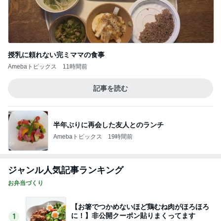
授乳に頼れない完ミママの食事
Amebaトピックス
11時間前
記事を読む
半年ぶりに再会した友人とのランチ
Amebaトピックス
19時間前
ジャンル人気記事ランキング
お弁当づくり
【お箸でつかめないほど鶏むね肉がほろほろ
に！】非公開クーポン貼りまくってます
1