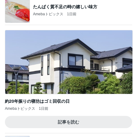
たんぱく質不足の時の嬉しい味方
Amebaトピックス
1日前
約20年振りの寝坊はゴミ回収の日
Amebaトピックス
1日前
記事を読む