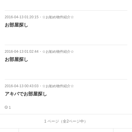
2016-04-13 01:20:15
・
☆お勧め物件紹介☆
お部屋探し
2016-04-13 01:02:44
・
☆お勧め物件紹介☆
お部屋探し
2016-04-13 00:43:03
・
☆お勧め物件紹介☆
アキバでお部屋探し
1
1
ページ（全
2
ページ中）