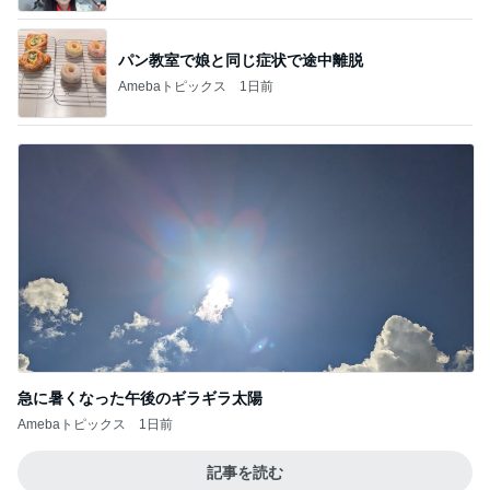
パン教室で娘と同じ症状で途中離脱
Amebaトピックス
1日前
急に暑くなった午後のギラギラ太陽
Amebaトピックス
1日前
記事を読む