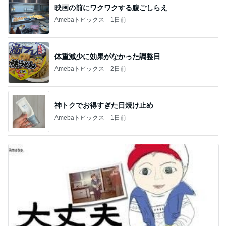
映画の前にワクワクする腹ごしらえ
Amebaトピックス
1日前
体重減少に効果がなかった調整日
Amebaトピックス
2日前
神トクでお得すぎた日焼け止め
Amebaトピックス
1日前