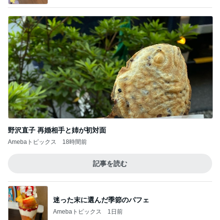
野沢直子 再婚相手と姉が初対面
Amebaトピックス
18時間前
記事を読む
迷った末に選んだ季節のパフェ
Amebaトピックス
1日前