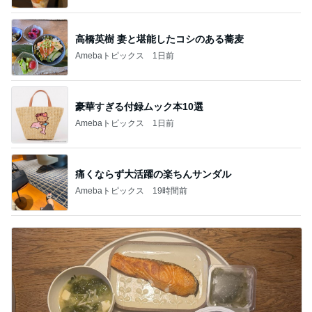
高橋英樹 妻と堪能したコシのある蕎麦
Amebaトピックス
1日前
豪華すぎる付録ムック本10選
Amebaトピックス
1日前
痛くならず大活躍の楽ちんサンダル
Amebaトピックス
19時間前