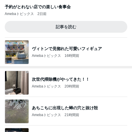
予約がとれない店での楽しい食事会
Amebaトピックス
2日前
記事を読む
ヴィトンで見惚れた可愛いフィギュア
Amebaトピックス
16時間前
次世代掃除機がやってきた！！
Amebaトピックス
20時間前
あちこちに出現した蝉の穴と抜け殻
Amebaトピックス
21時間前