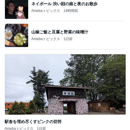
ネイボール 渋い顔の娘と夜のお散歩
Amebaトピックス
19時間前
山椒ご飯と豆腐と野菜の味噌汁
Amebaトピックス
1日前
駅舎を埋め尽くすピンクの切符
Amebaトピックス
1日前