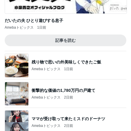
だいたの夫 ひとり遊びする息子
Amebaトピックス
1日前
記事を読む
残り物で思いの外美味しくできたご飯
Amebaトピックス
1日前
衝撃的な価値の1,780万円の戸建て
Amebaトピックス
2日前
ママが受け取って来たミスドのドーナツ
Amebaトピックス
2日前