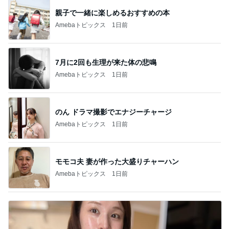
親子で一緒に楽しめるおすすめの本
Amebaトピックス
1日前
7月に2回も生理が来た体の悲鳴
Amebaトピックス
1日前
のん ドラマ撮影でエナジーチャージ
Amebaトピックス
1日前
モモコ夫 妻が作った大盛りチャーハン
Amebaトピックス
1日前