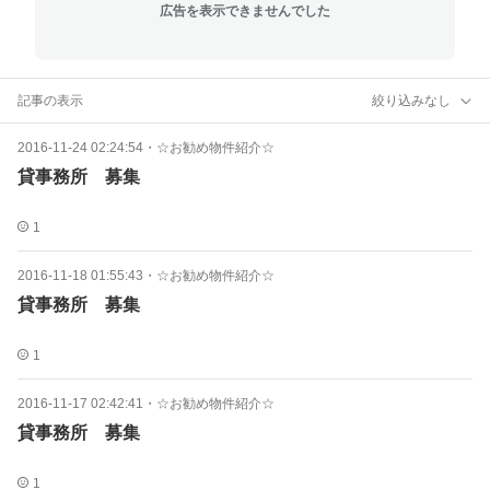
広告を表示できませんでした
記事の表示
絞り込みなし
2016-11-24 02:24:54
・
☆お勧め物件紹介☆
貸事務所 募集
1
2016-11-18 01:55:43
・
☆お勧め物件紹介☆
貸事務所 募集
1
2016-11-17 02:42:41
・
☆お勧め物件紹介☆
貸事務所 募集
1