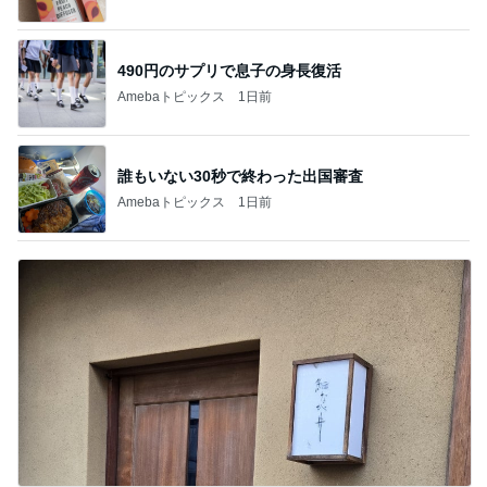
490円のサプリで息子の身長復活
Amebaトピックス
1日前
誰もいない30秒で終わった出国審査
Amebaトピックス
1日前