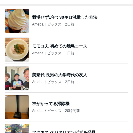
我慢せず1年で30キロ減量した方法
Amebaトピックス
2日前
モモコ夫 初めての焼鳥コース
Amebaトピックス
1日前
美奈代 長男の大学時代の友人
Amebaトピックス
2日前
神がかってる掃除機
Amebaトピックス
20時間前
アグネス ベジタリアンピザを発見