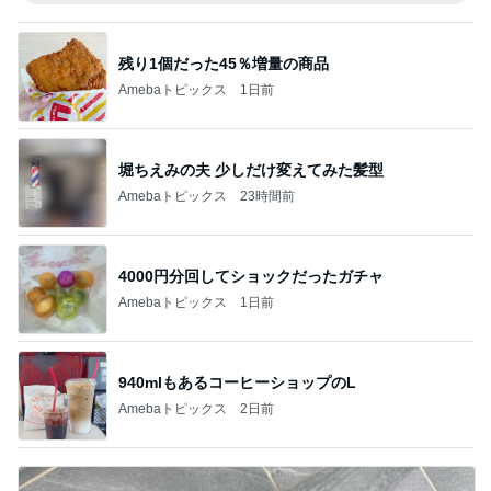
残り1個だった45％増量の商品
Amebaトピックス
1日前
堀ちえみの夫 少しだけ変えてみた髪型
Amebaトピックス
23時間前
4000円分回してショックだったガチャ
Amebaトピックス
1日前
940mlもあるコーヒーショップのL
Amebaトピックス
2日前