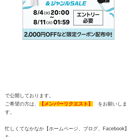
で公開しております。
ご希望の方は、
【メンバーリクエスト】
をお願いしま
す。
忙しくてなかなか【ホームページ、ブログ、Facebook】
を