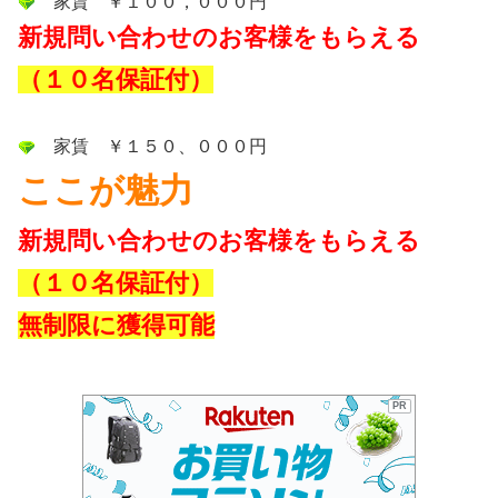
家賃 ￥１００，０００円
新規問い合わせのお客様をもらえる
（１０名保証付）
家賃 ￥１５０、０００円
ここが魅力
新規問い合わせのお客様をもらえる
（１０名保証付）
無制限に獲得可能
PR