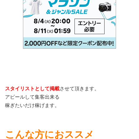
スタイリストとして掲載
させて頂きます。
アピールして集客出来る
稼ぎたいだけ稼げます。
こんな方におススメ