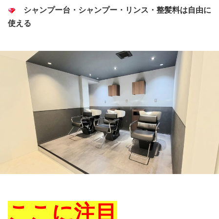
シャンプー台・シャンプー・リンス・整髪料は自由に
使える
ここに注目