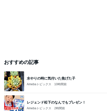
おすすめの記事
水やりの時に気付いた焦げた子
Amebaトピックス
10時間前
レジェンド松下のなんでもプレゼン！
Amebaトピックス
2時間前