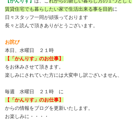
【かんりす】
は、こ
れからの新しい暮らし方の１つとして
賃貸住宅でも暮らしたい家で生活出来る事を目的
に
日々スタッフ一同が頑張っております
長々と読んで頂きありがとうございます。
お詫び
本日、水曜日 ２１時
【「かんりす」のお仕事】
をお休みさせて頂きます。
楽しみにされていた方には大変申し訳ございません、
毎週 水曜日 ２１時 に
【「かんりす」のお仕事】
からの情報をブログを更新いたします。
お楽しみに・・・・