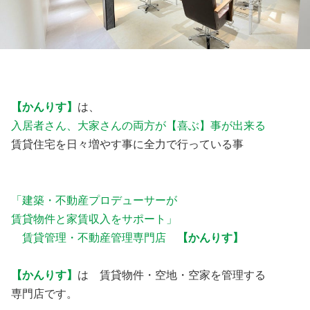
【かんりす】
は、
入居者さん、大家さんの両方が【喜ぶ】事が出来る
賃貸住宅を日々増やす事に全力で行っている事
「建築・不動産プロデューサーが
賃貸物件と家賃収入をサポート」
賃貸管理・不動産管理専門店
【かんりす】
【かんりす】
は 賃貸物件・空地・空家を管理する
専門店です。