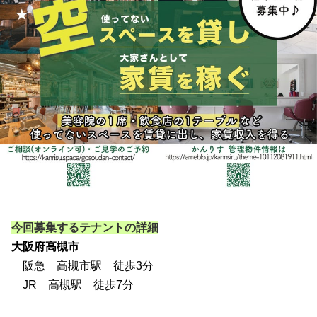
今回募集するテナントの詳細
大阪府高槻市
阪急 高槻市駅 徒歩3分
JR 高槻駅 徒歩7分