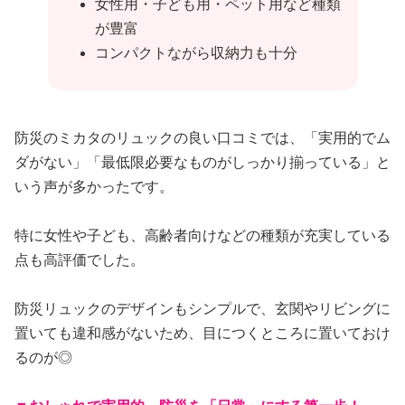
女性用・子ども用・ペット用など種類
が豊富
コンパクトながら収納力も十分
防災のミカタのリュックの良い口コミでは、「実用的でム
ダがない」「最低限必要なものがしっかり揃っている」と
いう声が多かったです。
特に女性や子ども、高齢者向けなどの種類が充実している
点も高評価でした。
防災リュックのデザインもシンプルで、玄関やリビングに
置いても違和感がないため、目につくところに置いておけ
るのが◎