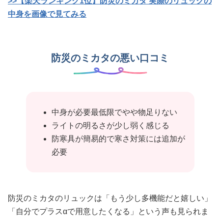
>>【楽天ランキング1位】防災のミカタ 実際のリュックの
中身を画像で見てみる
防災のミカタの悪い口コミ
中身が必要最低限でやや物足りない
ライトの明るさが少し弱く感じる
防寒具が簡易的で寒さ対策には追加が
必要
防災のミカタのリュックは「もう少し多機能だと嬉しい」
「自分でプラスαで用意したくなる」という声も見られま