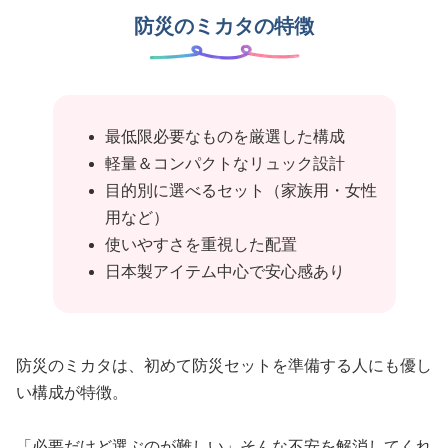
防災のミカタの特徴
最低限必要なものを厳選した構成
軽量＆コンパクトなリュック設計
目的別に選べるセット（家族用・女性
用など）
使いやすさを重視した配置
日本製アイテム中心で安心感あり
防災のミカタは、初めて防災セットを準備する人にも優し
い構成が特徴。
「必要だけど選ぶのが難しい」そんな不安を解消してくれ