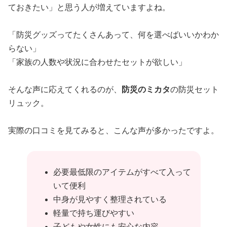
ておきたい」と思う人が増えていますよね。
「防災グッズってたくさんあって、何を選べばいいかわか
らない」
「家族の人数や状況に合わせたセットが欲しい」
そんな声に応えてくれるのが、
防災のミカタ
の防災セット
リュック。
実際の口コミを見てみると、こんな声が多かったですよ。
必要最低限のアイテムがすべて入って
いて便利
中身が見やすく整理されている
軽量で持ち運びやすい
子どもや女性にも安心な内容