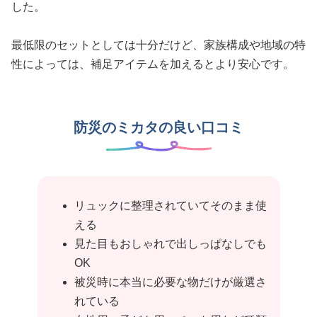
した。
最低限のセットとしては十分だけど、家族構成や地域の特
性によっては、補足アイテムを加えるとより安心です。
防災のミカタの良い口コミ
リュックに整理されていてそのまま使
える
見た目もおしゃれで出しっぱなしでも
OK
被災時に本当に必要な物だけが厳選さ
れている