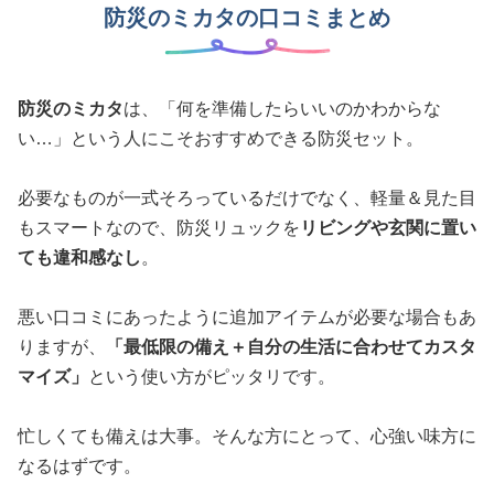
防災のミカタの口コミまとめ
防災のミカタ
は、「何を準備したらいいのかわからな
い…」という人にこそおすすめできる防災セット。
必要なものが一式そろっているだけでなく、軽量＆見た目
もスマートなので、防災リュックを
リビングや玄関に置い
ても違和感なし
。
悪い口コミにあったように追加アイテムが必要な場合もあ
りますが、
「最低限の備え＋自分の生活に合わせてカスタ
マイズ」
という使い方がピッタリです。
忙しくても備えは大事。そんな方にとって、心強い味方に
なるはずです。