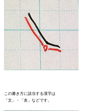
この書き方に該当する漢字は
「文」・「友」などです。