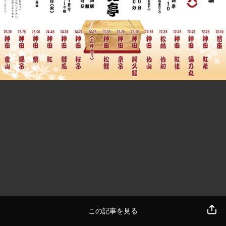
この記事を見る