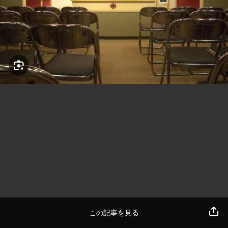
この記事を見る