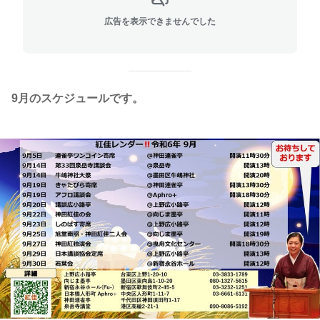
広告を表示できませんでした
9月のスケジュールです。