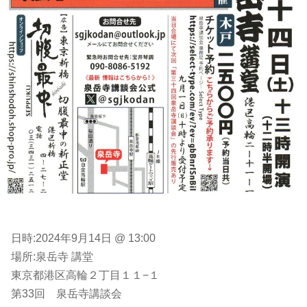
日時:2024年9月14日 @ 13:00
場所:泉岳寺 講堂
東京都港区高輪２丁目１１−１
第33回 泉岳寺講談会