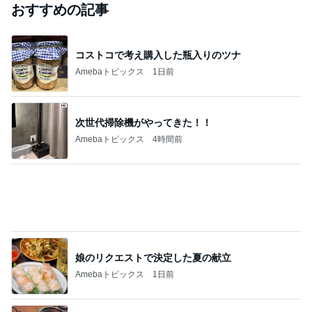
おすすめの記事
コストコで考え購入した瓶入りのツナ
Amebaトピックス
1日前
次世代掃除機がやってきた！！
Amebaトピックス
4時間前
娘のリクエストで決定した夏の献立
Amebaトピックス
1日前