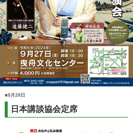
■
9月29日
日本講談協会定席