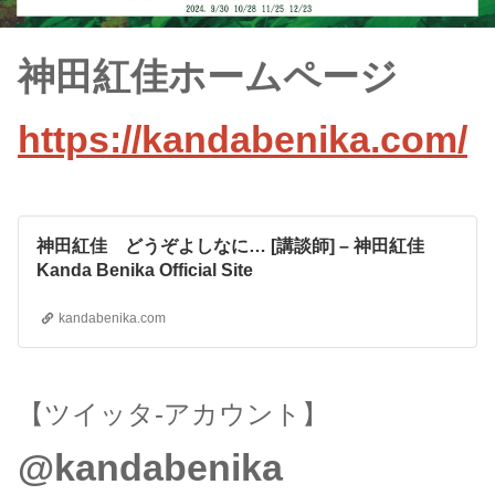
神田紅佳ホームページ
https://kandabenika.com/
神田紅佳 どうぞよしなに… [講談師] – 神田紅佳
Kanda Benika Official Site
kandabenika.com
【ツイッタ-アカウント】
@kandabenika