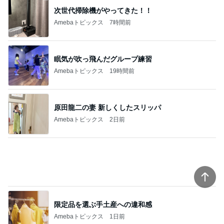
次世代掃除機がやってきた！！
Amebaトピックス
7時間前
眠気が吹っ飛んだグループ練習
Amebaトピックス
19時間前
原田龍二の妻 新しくしたスリッパ
Amebaトピックス
2日前
限定品を選ぶ手土産への違和感
Amebaトピックス
1日前