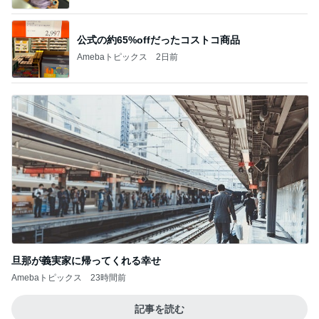
公式の約65%offだったコストコ商品
Amebaトピックス
2日前
旦那が義実家に帰ってくれる幸せ
Amebaトピックス
23時間前
記事を読む