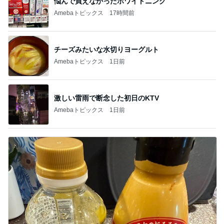
悩んで買えなかったホワイトニング
Amebaトピックス
17時間前
チーズみたいな水切りヨーグルト
Amebaトピックス
1日前
激しい雷雨で断念した初日のKTV
Amebaトピックス
1日前