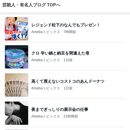
芸能人・有名人ブログ TOPへ
レジェンド松下のなんでもプレゼン！
Amebaトピックス
7時間前
クロ 辛い鍋と納豆を間違えた母
Amebaトピックス
1日前
高くて買えないコストコのあんドーナツ
Amebaトピックス
1日前
夜までぎっしりの展示会の仕事
Amebaトピックス
21時間前