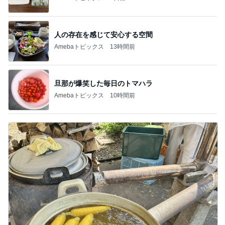
人の存在を感じて安心する空間
Amebaトピックス
13時間前
旦那が爆笑した毎日のトマハラ
Amebaトピックス
10時間前