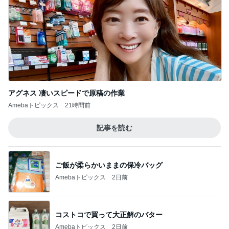
アグネス 凄いスピードで原稿の作業
Amebaトピックス
21時間前
記事を読む
ご飯が柔らかいままの保冷バッグ
Amebaトピックス
2日前
コストコで買って大正解のバター
Amebaトピックス
2日前