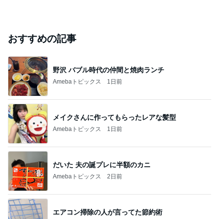
おすすめの記事
野沢 バブル時代の仲間と焼肉ランチ
Amebaトピックス
1日前
メイクさんに作ってもらったレアな髪型
Amebaトピックス
1日前
だいた 夫の誕プレに半額のカニ
Amebaトピックス
2日前
エアコン掃除の人が言ってた節約術