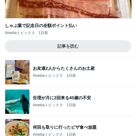
しゃぶ葉で記念日の全額ポイント払い
Amebaトピックス
1日前
記事を読む
お友達2人からたくさんのお土産
Amebaトピックス
1日前
生理が月に2回来る40歳の不安
Amebaトピックス
1日前
何回も取りに行ったピザ食べ放題
Amebaトピックス
1日前