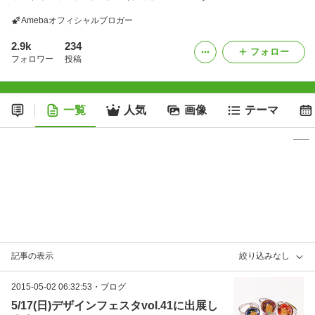
Amebaオフィシャルブロガー
2.9k
234
フォロー
フォロワー
投稿
一覧
人気
画像
テーマ
記事の表示
絞り込みなし
2015-05-02 06:32:53
・
ブログ
5/17(日)デザインフェスタvol.41に出展し