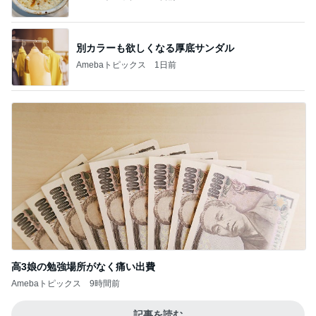
別カラーも欲しくなる厚底サンダル
Amebaトピックス
1日前
高3娘の勉強場所がなく痛い出費
Amebaトピックス
9時間前
記事を読む