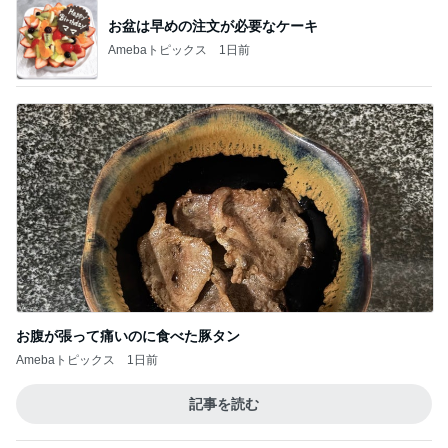
お盆は早めの注文が必要なケーキ
Amebaトピックス
1日前
お腹が張って痛いのに食べた豚タン
Amebaトピックス
1日前
記事を読む