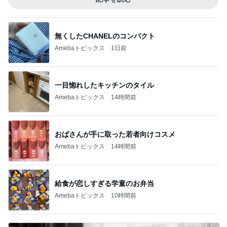
無くしたCHANELのコンパクト
Amebaトピックス
1日前
一目惚れしたキッチンのタイル
Amebaトピックス
14時間前
おばさんが手に取った若者向けコスメ
Amebaトピックス
14時間前
給食が恋しすぎる学童のお弁当
Amebaトピックス
10時間前