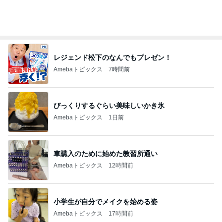
レジェンド松下のなんでもプレゼン！
Amebaトピックス
7時間前
びっくりするぐらい美味しいかき氷
Amebaトピックス
1日前
車購入のために始めた教習所通い
Amebaトピックス
12時間前
小学生が自分でメイクを始める姿
Amebaトピックス
17時間前