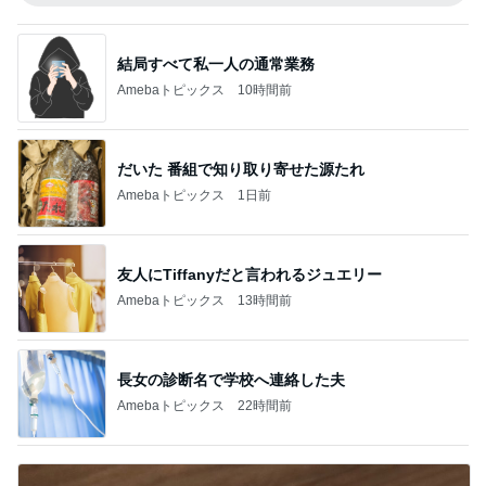
結局すべて私一人の通常業務
Amebaトピックス
10時間前
だいた 番組で知り取り寄せた源たれ
Amebaトピックス
1日前
友人にTiffanyだと言われるジュエリー
Amebaトピックス
13時間前
長女の診断名で学校へ連絡した夫
Amebaトピックス
22時間前