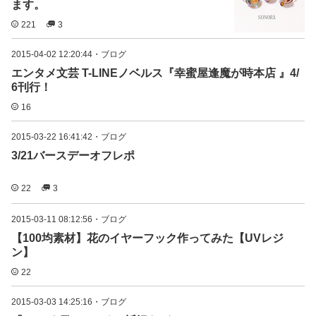
ます。
221
3
2015-04-02 12:20:44
・
ブログ
エンタメ文芸 T-LINEノベルス『幸蜜屋逢魔が時本店 』4/
6刊行！
16
2015-03-22 16:41:42
・
ブログ
3/21バースデーオフレポ
22
3
2015-03-11 08:12:56
・
ブログ
【100均素材】花のイヤーフック作ってみた【UVレジ
ン】
22
2015-03-03 14:25:16
・
ブログ