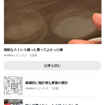
地味なストレス減った買ってよかった物
Amebaトピックス
1日前
記事を読む
破滅的に無計画な家族の家計
Amebaトピックス
1日前