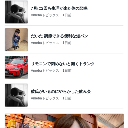
7月に2回も生理が来た体の悲鳴
Amebaトピックス
1日前
だいた 調節できる便利な短パン
Amebaトピックス
1日前
リモコンで閉めないと開くトランク
Amebaトピックス
1日前
彼氏がいるのにやらかした飲み会
Amebaトピックス
1日前