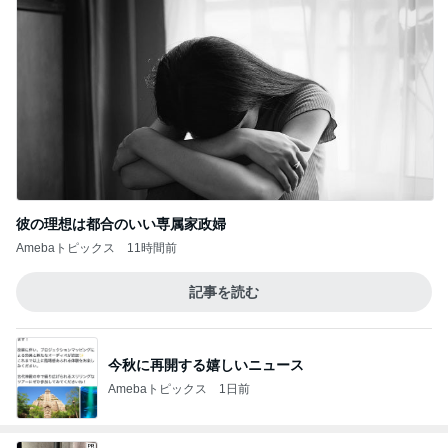
彼の理想は都合のいい専属家政婦
Amebaトピックス
11時間前
記事を読む
今秋に再開する嬉しいニュース
Amebaトピックス
1日前