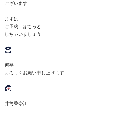
ございます
まずは
ご予約 ぽちっと
しちゃいましょう
何卒
よろしくお願い申し上げます
井筒香奈江
・・・・・・・・・・・・・・・・・・・・・