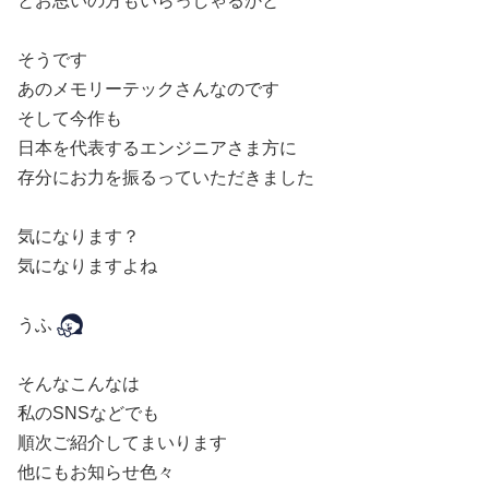
とお思いの方もいらっしゃるかと
そうです
あのメモリーテックさんなのです
そして今作も
日本を代表するエンジニアさま方に
存分にお力を振るっていただきました
気になります？
気になりますよね
うふ
そんなこんなは
私のSNSなどでも
順次ご紹介してまいります
他にもお知らせ色々