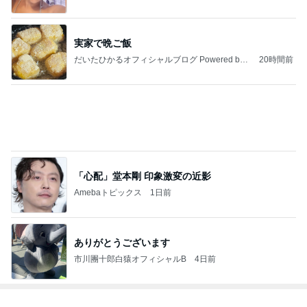
ジャンルランキング