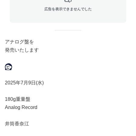
広告を表示できませんでした
アナログ盤を
発売いたします
2025年7月9日(水)
180g重量盤
Analog Record
井筒香奈江