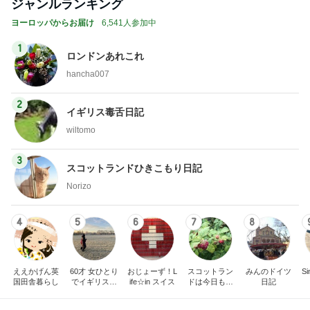
もっと見る