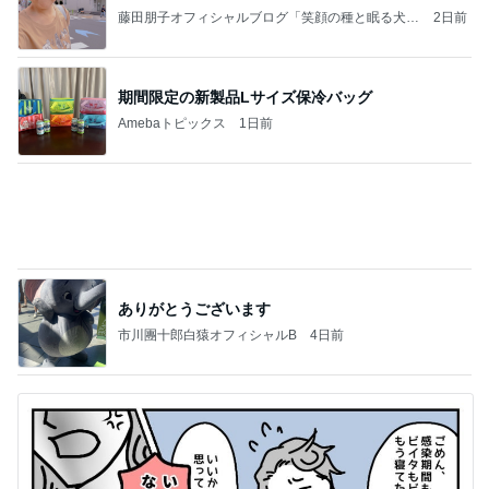
あくまで家庭最優先という主張
Amebaトピックス
1日前
記事を読む