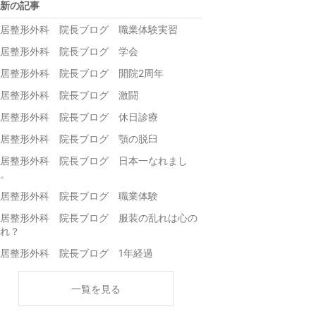
新の記事
居整形外科 院長ブログ 職業体験実習
居整形外科 院長ブログ 学会
居整形外科 院長ブログ 開院2周年
居整形外科 院長ブログ 激闘
居整形外科 院長ブログ 休日診療
居整形外科 院長ブログ 顎の脱臼
居整形外科 院長ブログ 日本一なれまし
。
居整形外科 院長ブログ 職業体験
居整形外科 院長ブログ 服装の乱れは心の
れ？
居整形外科 院長ブログ 1年経過
一覧を見る