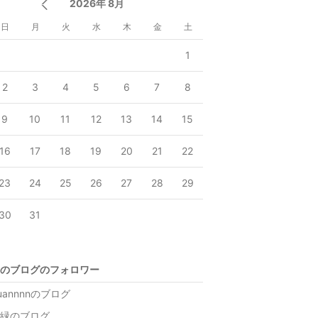
2026年 8月
日
月
火
水
木
金
土
1
2
3
4
5
6
7
8
9
10
11
12
13
14
15
16
17
18
19
20
21
22
23
24
25
26
27
28
29
30
31
のブログのフォロワー
uannnnのブログ
緑のブログ