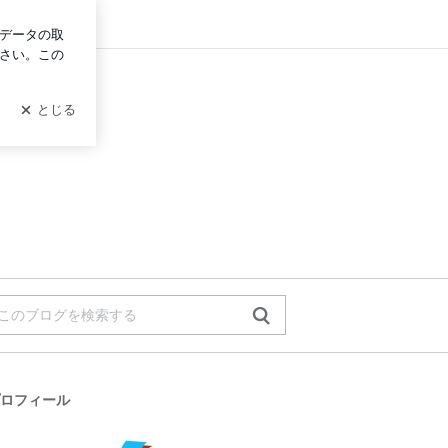
イン
ロフィール