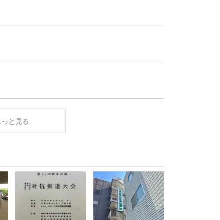
もっと見る