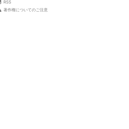
RSS
著作権についてのご注意