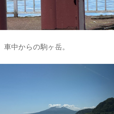
車中からの駒ヶ岳。