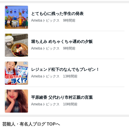
とても心に残った学生の発表
Amebaトピックス
9時間前
堀ちえみ めちゃくちゃ遅めの夕飯
Amebaトピックス
9時間前
レジェンド松下のなんでもプレゼン！
Amebaトピックス
13時間前
平原綾香 父代わり市村正親の言葉
Amebaトピックス
10時間前
芸能人・有名人ブログ TOPへ