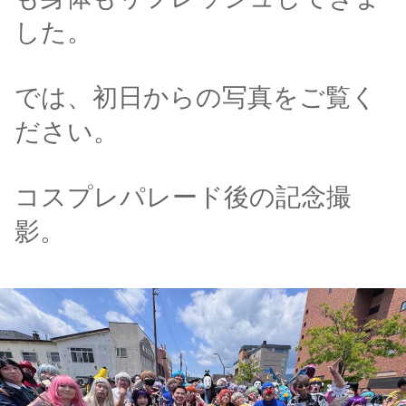
した。
では、初日からの写真をご覧く
ださい。
コスプレパレード後の記念撮
影。