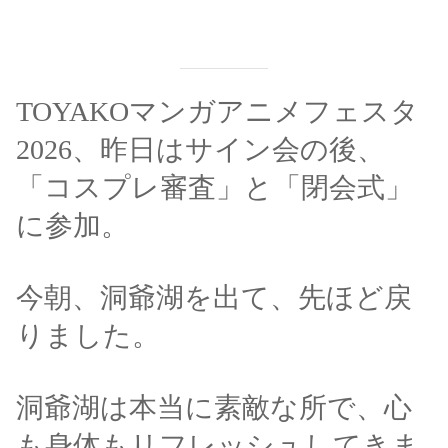
TOYAKOマンガアニメフェスタ
2026、昨日はサイン会の後、
「コスプレ審査」と「閉会式」
に参加。
今朝、洞爺湖を出て、先ほど戻
りました。
洞爺湖は本当に素敵な所で、心
も身体もリフレッシュしてきま