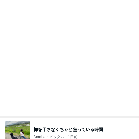
梅を干さなくちゃと焦っている時間
Amebaトピックス
1日前