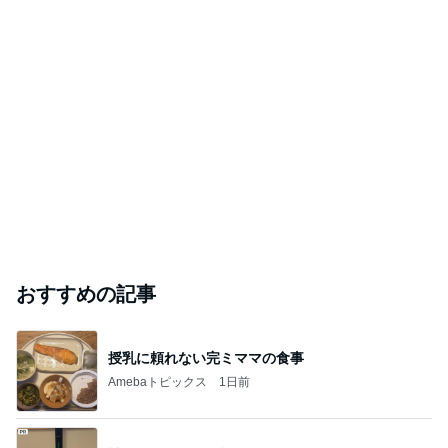
おすすめの記事
授乳に頼れない完ミママの食事
Amebaトピックス
1日前