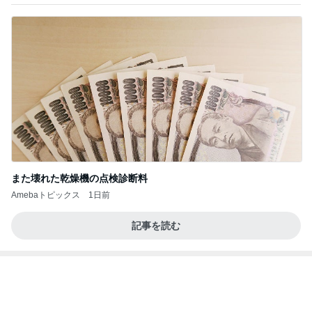
また壊れた乾燥機の点検診断料
Amebaトピックス
1日前
記事を読む