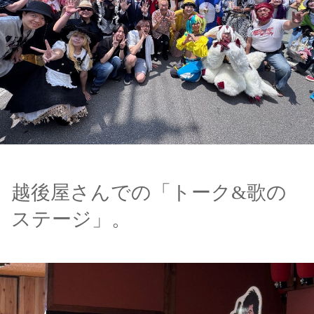
越後屋さんでの「トーク&歌の
ステージ」。