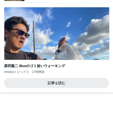
原田龍二 8kmのゴミ拾いウォーキング
Amebaトピックス
17時間前
記事を読む