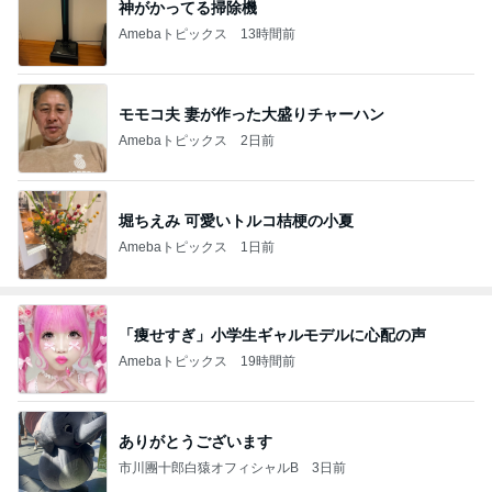
神がかってる掃除機
Amebaトピックス
13時間前
モモコ夫 妻が作った大盛りチャーハン
Amebaトピックス
2日前
堀ちえみ 可愛いトルコ桔梗の小夏
Amebaトピックス
1日前
「痩せすぎ」小学生ギャルモデルに心配の声
Amebaトピックス
19時間前
ありがとうございます
市川團十郎白猿オフィシャルB
3日前