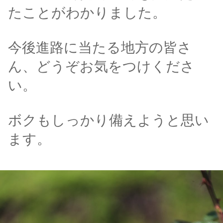
たことがわかりました。
今後進路に当たる地方の皆さ
ん、どうぞお気をつけくださ
い。
ボクもしっかり備えようと思い
ます。