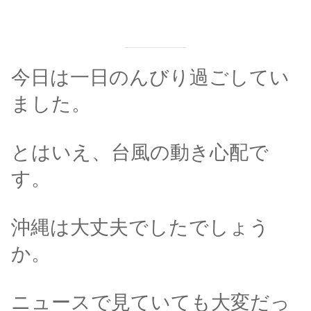
今日は一日のんびり過ごしてい
ました。
とはいえ、台風の動き心配で
す。
沖縄は大丈夫でしたでしょう
か。
ニュースで見ていても大変だっ