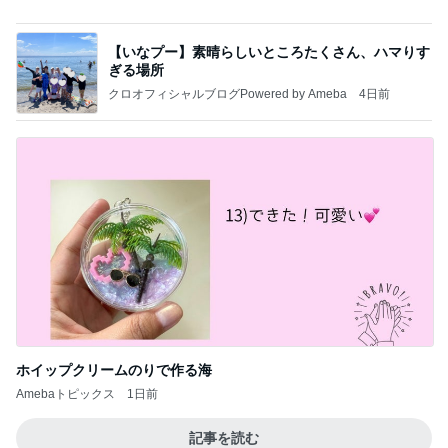
死ぬかと思った人生で一番の頭痛
Amebaトピックス
1日前
記事を読む