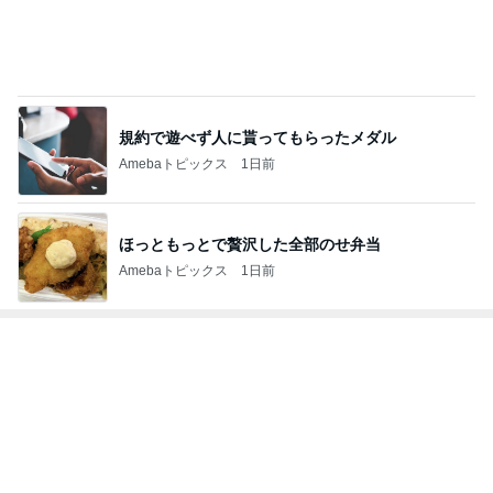
規約で遊べず人に貰ってもらったメダル
Amebaトピックス
1日前
ほっともっとで贅沢した全部のせ弁当
Amebaトピックス
1日前