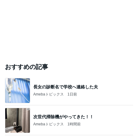
おすすめの記事
長女の診断名で学校へ連絡した夫
Amebaトピックス
1日前
次世代掃除機がやってきた！！
Amebaトピックス
1時間前