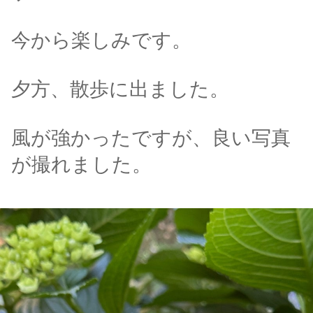
今から楽しみです。
夕方、散歩に出ました。
風が強かったですが、良い写真
が撮れました。