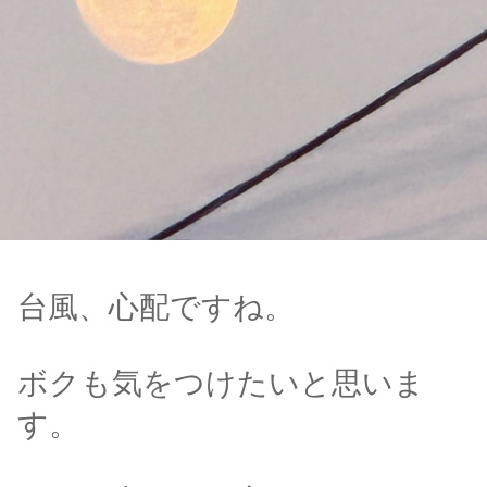
台風、心配ですね。
ボクも気をつけたいと思いま
す。