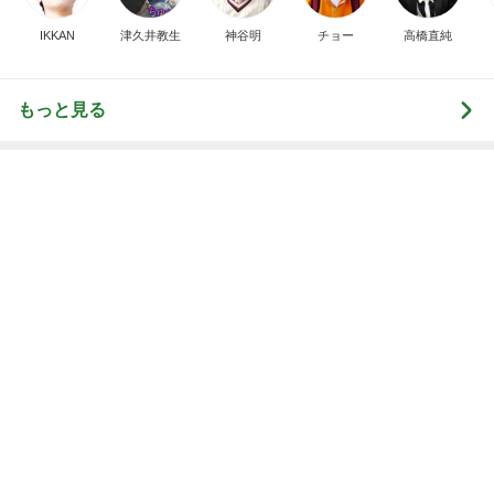
IKKAN
津久井教生
神谷明
チョー
高橋直純
もっと見る