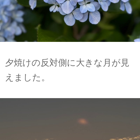
夕焼けの反対側に大きな月が見
えました。