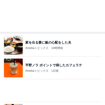
家を出る妻に飯の心配をした夫
Amebaトピックス
10時間前
平野ノラ ポイントで得したカフェラテ
Amebaトピックス
1日前