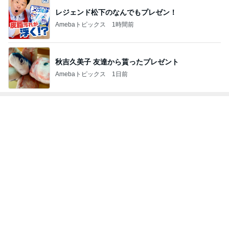
レジェンド松下のなんでもプレゼン！
Amebaトピックス
1時間前
秋吉久美子 友達から貰ったプレゼント
Amebaトピックス
1日前