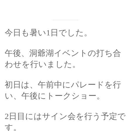
今日も暑い1日でした。
午後、洞爺湖イベントの打ち合
わせを行いました。
初日は、午前中にパレードを行
い、午後にトークショー。
2日目にはサイン会を行う予定で
す。