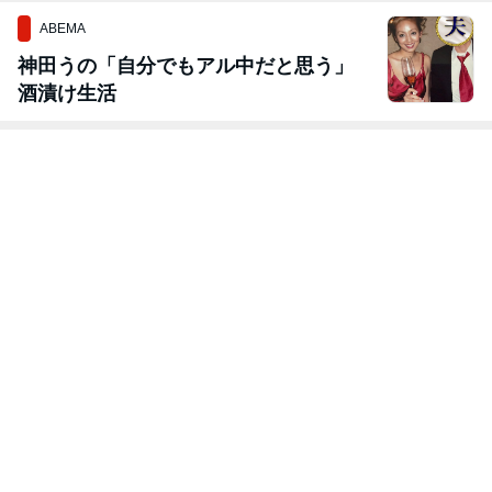
ABEMA
神田うの「自分でもアル中だと思う」
酒漬け生活