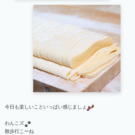
今日も楽しいこといっぱい感じましょ
わんこズ
散歩行こーね