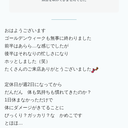
おはようございます
ゴールデンウィークも無事に終わりました
前半はあらら…な感じでしたが
後半はそれなりの忙しさになり
ホッとしました（笑）
たくさんのご来店ありがとうございました
定休日が週2日になってから
だんだん 体も気持ちも慣れてきたのか？
1日休まなかっただけで
体にダメージがきてることに
びっくり？ガッカリ？な かめこです
とほほ…