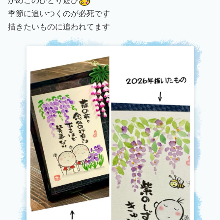
かめこのひとり遊び
季節に追いつくのが必死です
描きたいものに追われてます