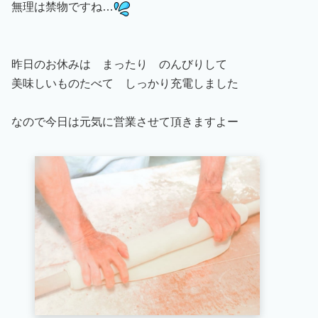
無理は禁物ですね…
昨日のお休みは まったり のんびりして
美味しいものたべて しっかり充電しました
なので今日は元気に営業させて頂きますよー