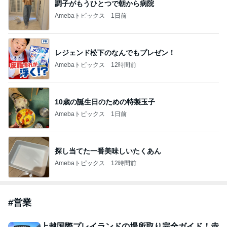
調子がもうひとつで朝から病院
Amebaトピックス
1日前
レジェンド松下のなんでもプレゼン！
Amebaトピックス
12時間前
10歳の誕生日のための特製玉子
Amebaトピックス
1日前
探し当てた一番美味しいたくあん
Amebaトピックス
12時間前
#
営業
上越国際プレイランドの場所取り完全ガイド！赤