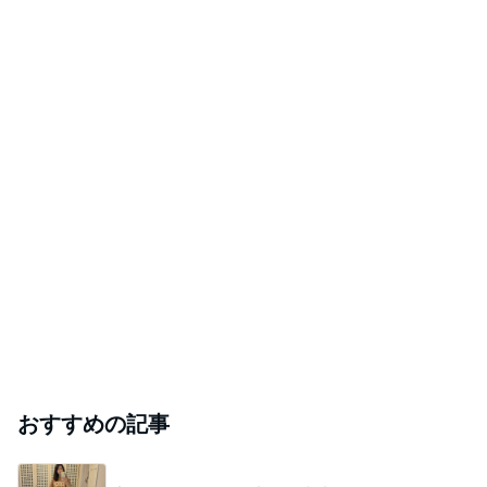
おすすめの記事