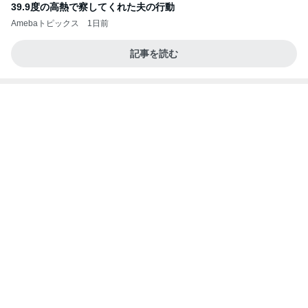
最近食べた美味し過ぎた貝のお刺身
Amebaトピックス
1日前