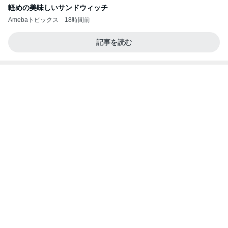
軽い揺れも感じとってしまうからだ