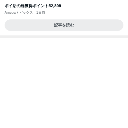
受験対策なのに驚いた塾の内容