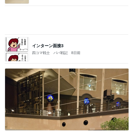
軽めの美味しいサンドウィッチ
Amebaトピックス
18時間前
記事を読む