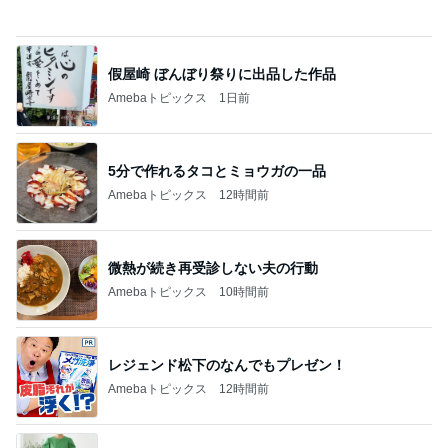
5分で作れるタコとミョウガの一品
Amebaトピックス
12時間前
微熱が続き再受診しない夫の行動
Amebaトピックス
10時間前
レジェンド松下のなんでもプレゼン！
Amebaトピックス
12時間前
美奈代 一目惚れで購入した新作
Amebaトピックス
18時間前