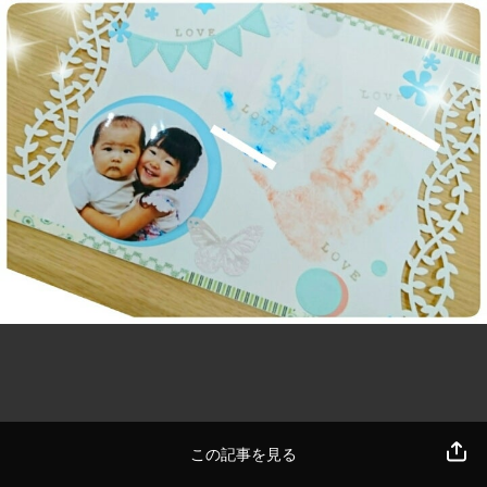
この記事を見る