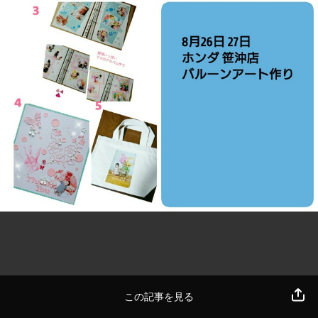
この記事を見る