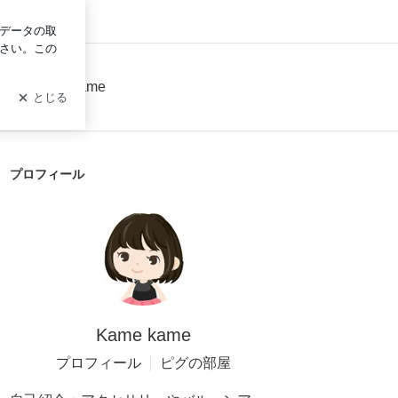
ログイン
ト kamekame
プロフィール
Kame kame
プロフィール
ピグの部屋