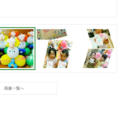
画像一覧へ