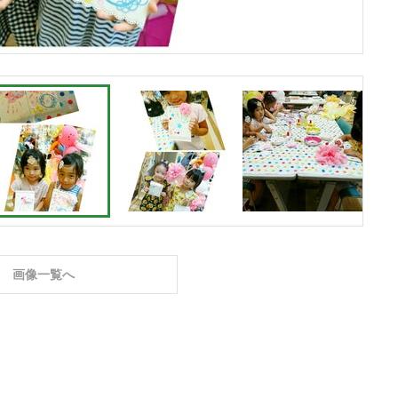
画像一覧へ