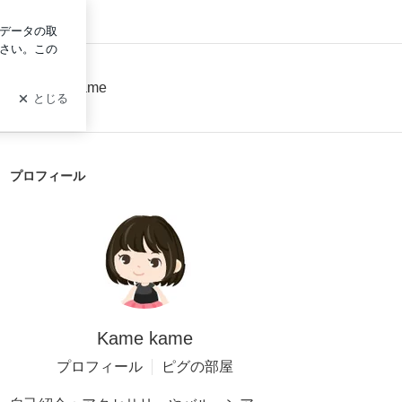
ログイン
ト kamekame
プロフィール
Kame kame
プロフィール
ピグの部屋