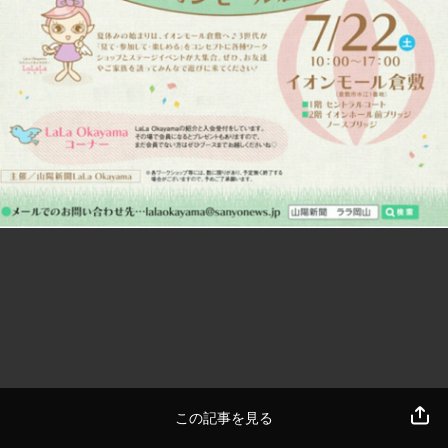
この記事を見る