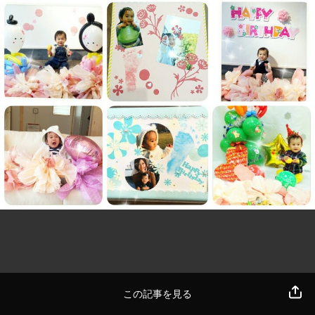
この記事を見る