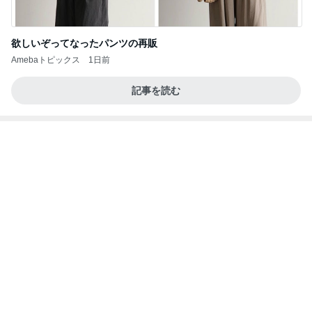
欲しいぞってなったパンツの再販
Amebaトピックス
1日前
記事を読む