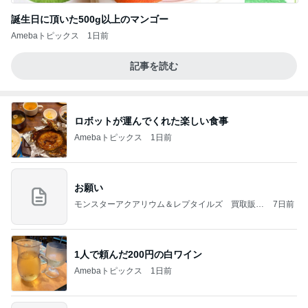
誕生日に頂いた500g以上のマンゴー
Amebaトピックス
1日前
記事を読む
ロボットが運んでくれた楽しい食事
Amebaトピックス
1日前
お願い
モンスターアクアリウム＆レプタイルズ 買取販売
7日前
情報
1人で頼んだ200円の白ワイン
Amebaトピックス
1日前