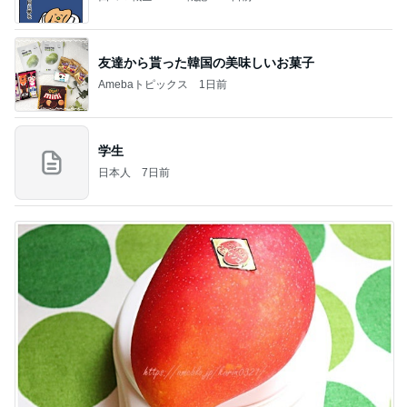
友達から貰った韓国の美味しいお菓子
Amebaトピックス
1日前
学生
日本人
7日前