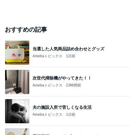
おすすめの記事
当選した人気商品詰め合わせとグッズ
Amebaトピックス
1日前
次世代掃除機がやってきた！！
Amebaトピックス
23時間前
夫の施設入所で苦しくなる生活
Amebaトピックス
1日前