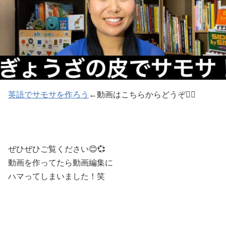
英語でサモサを作ろう
←動画はこちらからどうぞ💁‍♀️
ぜひぜひご覧ください😊💞
動画を作ってたら動画編集に
ハマってしまいました！笑