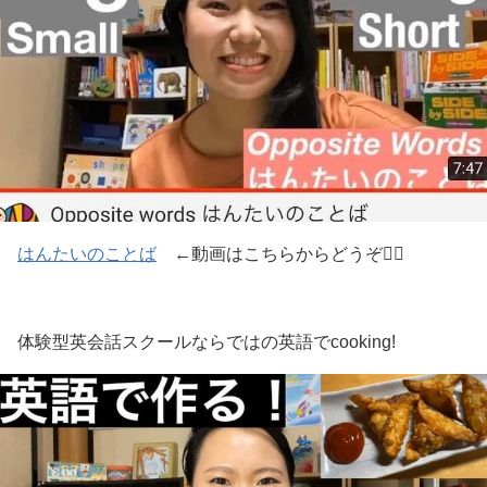
はんたいのことば
←動画はこちらからどうぞ💁‍♀️
体験型英会話スクールならではの英語でcooking!