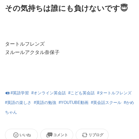
その気持ちは誰にも負けないです😇
タートルフレンズ
ヌルールアクタル奈保子
#
英語学習
#
オンライン英会話
#
こども英会話
#
タートルフレンズ
#
英語の楽しさ
#
英語の勉強
#
YOUTUBE動画
#
英会話スクール
#
かめ
ちゃん
いいね
コメント
リブログ