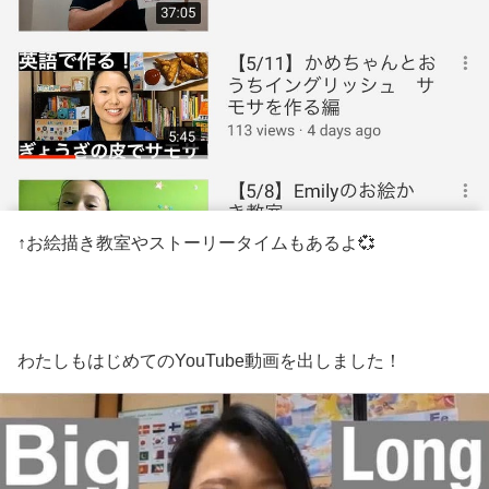
↑お絵描き教室やストーリータイムもあるよ💞
わたしもはじめてのYouTube動画を出しました！