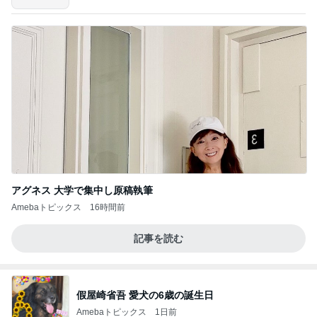
アグネス 大学で集中し原稿執筆
Amebaトピックス
16時間前
記事を読む
假屋崎省吾 愛犬の6歳の誕生日
Amebaトピックス
1日前