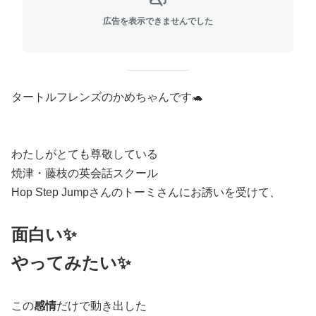
広告を表示できませんでした
タートルフレンズのかめちゃんです🐢
わたしがとても尊敬している
焼津・藤枝の英会話スクール
Hop Step Jumpさんのトーミさんにお誘いを受けて、
面白い✨
やってみたい✨
この
感情
だけで動き出した