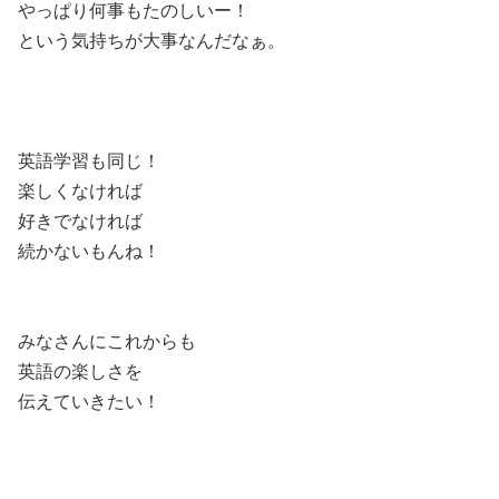
やっぱり何事もたのしいー！
という気持ちが大事なんだなぁ。
英語学習も同じ！
楽しくなければ
好きでなければ
続かないもんね！
みなさんにこれからも
英語の楽しさを
伝えていきたい！