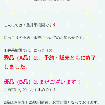
こんにちは！釜井果樹園です
にっこりの予約・販売についてのお知らせです。
釜井果樹園では、にっこりの
秀品（A品）は、予約・販売ともに終了
しました。
優品（B品）はまだございます！
ご自宅用などにおすすめです！
B品はお値段も2500円前後とお買い得となっております。