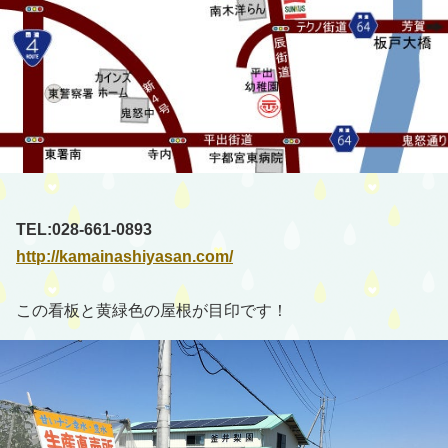
TEL:028-661-0893
http://kamainashiyasan.com/
この看板と黄緑色の屋根が目印です！