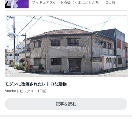
粒度1で挽いた想像を超える細挽き
Amebaトピックス
15時間前
記事を読む