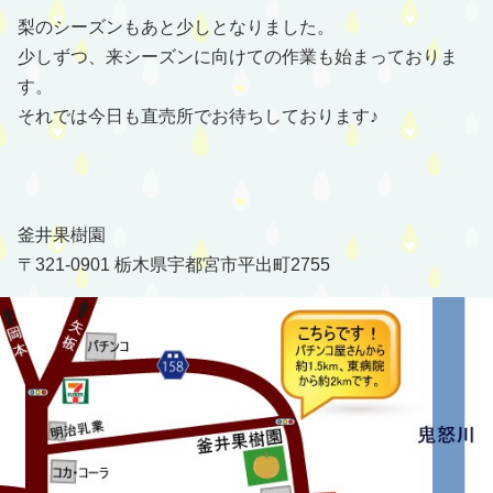
梨のシーズンもあと少しとなりました。
少しずつ、来シーズンに向けての作業も始まっておりま
す。
それでは今日も直売所でお待ちしております♪
釜井果樹園
〒321-0901 栃木県宇都宮市平出町2755