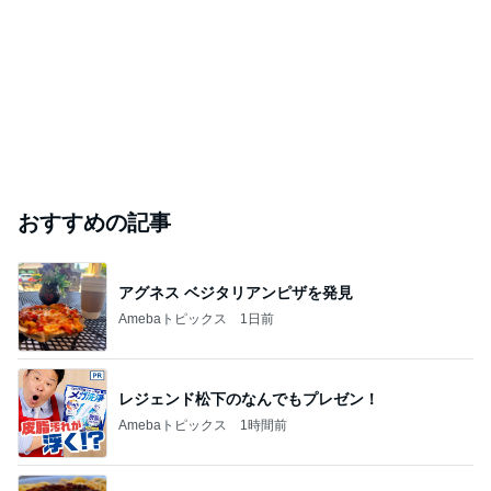
おすすめの記事
アグネス ベジタリアンピザを発見
Amebaトピックス
1日前
レジェンド松下のなんでもプレゼン！
Amebaトピックス
1時間前