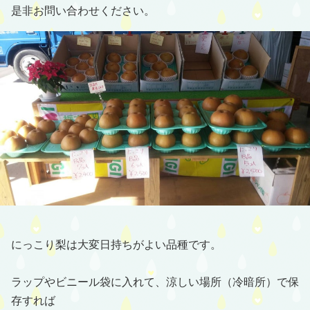
是非お問い合わせください。
にっこり梨は大変日持ちがよい品種です。
ラップやビニール袋に入れて、涼しい場所（冷暗所）で保
存すれば