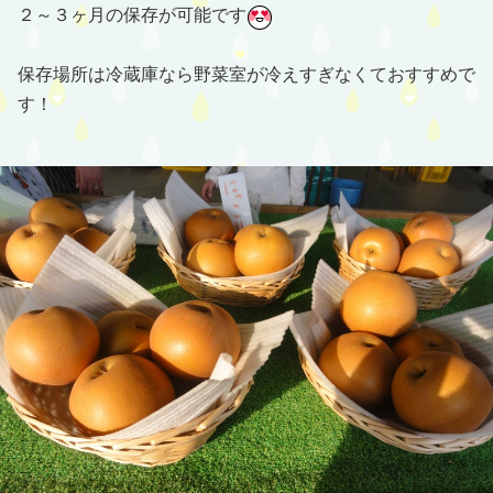
２～３ヶ月の保存が可能です
保存場所は冷蔵庫なら野菜室が冷えすぎなくておすすめで
す！