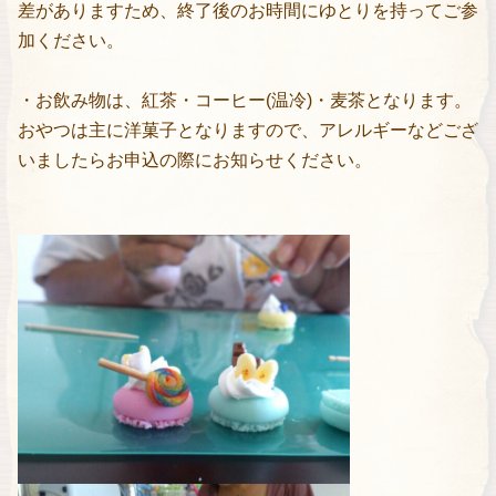
差がありますため、終了後のお時間にゆとりを持ってご参
加ください。
・お飲み物は、紅茶・コーヒー(温冷)・麦茶となります。
おやつは主に洋菓子となりますので、アレルギーなどござ
いましたらお申込の際にお知らせください。