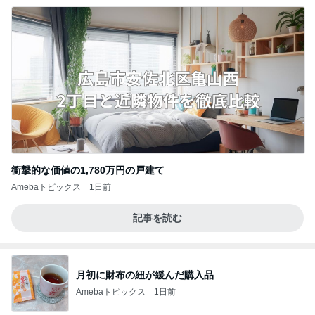
衝撃的な価値の1,780万円の戸建て
Amebaトピックス
1日前
記事を読む
月初に財布の紐が緩んだ購入品
Amebaトピックス
1日前