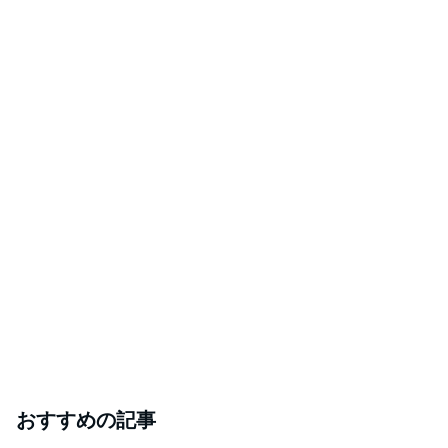
おすすめの記事