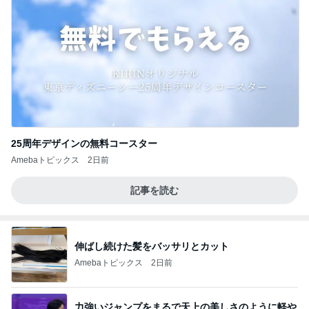
25周年デザインの無料コースター
Amebaトピックス
2日前
記事を読む
伸ばし続けた髪をバッサリとカット
Amebaトピックス
2日前
力強いジャンプをまるで天上の美しさのように軽や