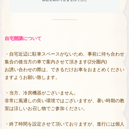
自宅開講について
・自宅近辺に駐車スペースがないため、事前に待ち合わせ
集合の後当方の車で案内させて頂きます(2分圏内)
お誘い合わせの際は、できるだけお車をおまとめください
ますようお願い致します。
・当方、冷房機器がございません。
非常に風通しの良い環境ではございますが、暑い時期の教
室は涼しいお召し物でご参加ください。
・終了時間を設定させて頂いておりますが、進行には個人