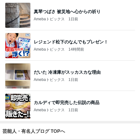
真琴つばさ 被災地へ心からの祈り
Amebaトピックス
1日前
レジェンド松下のなんでもプレゼン！
Amebaトピックス
14時間前
だいた 冷凍庫がスッカスカな理由
Amebaトピックス
1日前
カルディで即完売した伝説の商品
Amebaトピックス
1日前
芸能人・有名人ブログ TOPへ