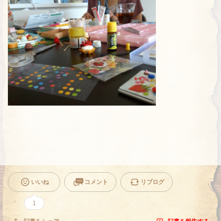
いいね
コメント
リブログ
1