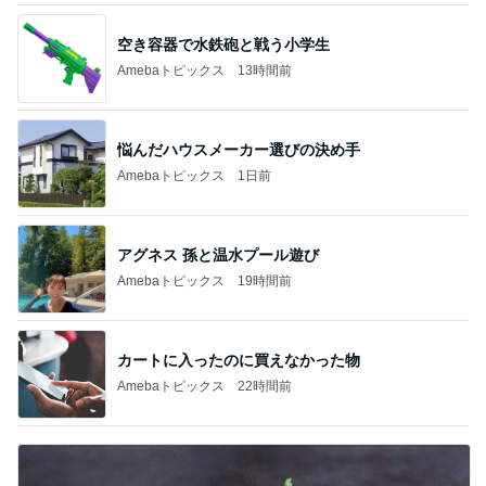
空き容器で水鉄砲と戦う小学生
Amebaトピックス
13時間前
悩んだハウスメーカー選びの決め手
Amebaトピックス
1日前
アグネス 孫と温水プール遊び
Amebaトピックス
19時間前
カートに入ったのに買えなかった物
Amebaトピックス
22時間前