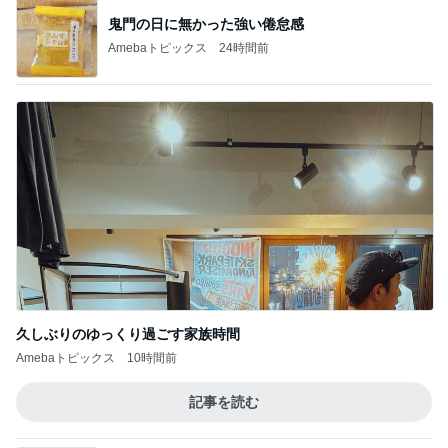
鬼門の日に無かった強い倦怠感
Amebaトピックス
24時間前
久しぶりのゆっくり過ごす家族時間
Amebaトピックス
10時間前
記事を読む