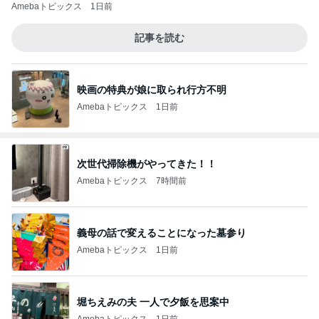
Amebaトピックス
1日前
記事を読む
映画の特典が娘に取られ行方不明
Amebaトピックス
1日前
次世代掃除機がやってきた！！
Amebaトピックス
7時間前
義母の話で変えることになった墓参り
Amebaトピックス
1日前
堀ちえみの夫 一人で夕飯を思案中