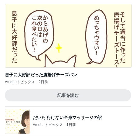
息子に大好評だった唐揚げチーズパン
Amebaトピックス
2日前
記事を読む
だいた 行けない全身マッサージの訳
Amebaトピックス
1日前