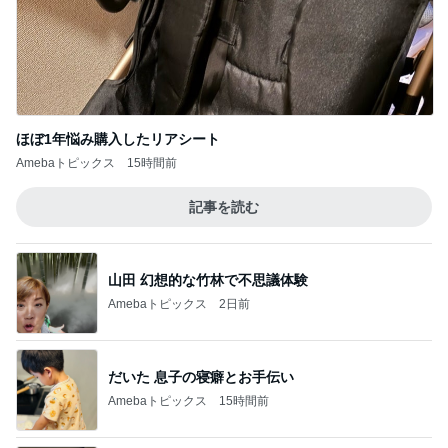
ほぼ1年悩み購入したリアシート
Amebaトピックス
15時間前
記事を読む
山田 幻想的な竹林で不思議体験
Amebaトピックス
2日前
だいた 息子の寝癖とお手伝い
Amebaトピックス
15時間前