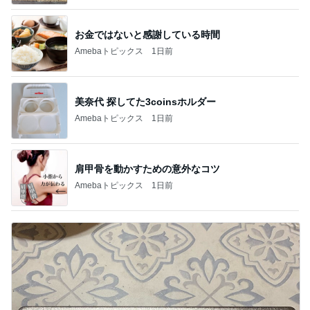
お金ではないと感謝している時間
Amebaトピックス
1日前
美奈代 探してた3coinsホルダー
Amebaトピックス
1日前
肩甲骨を動かすための意外なコツ
Amebaトピックス
1日前