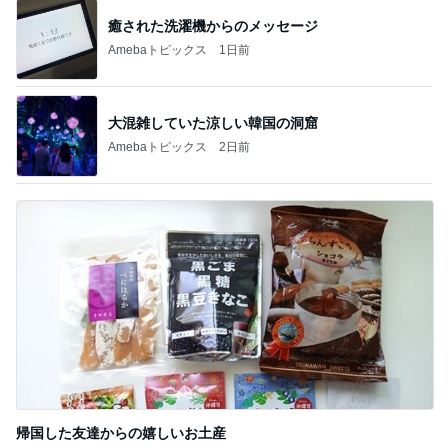
癒された洗濯機からのメッセージ
Amebaトピックス
1日前
大混雑していた涼しい韓国の洞窟
Amebaトピックス
2日前
帰国した友達からの嬉しいお土産