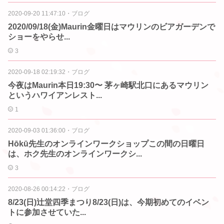
2020-09-20 11:47:10
・
ブログ
2020/09/18(金)Maurin金曜日はマウリンのビアガーデンで
ショーをやらせ...
3
2020-09-18 02:19:32
・
ブログ
今夜はMaurin本日19:30〜 茅ヶ崎駅北口にあるマウリン
というハワイアンレスト...
1
2020-09-03 01:36:00
・
ブログ
Hōkū先生のオンラインワークショップこの間の日曜日
は、ホク先生のオンラインワークシ...
3
2020-08-26 00:14:22
・
ブログ
8/23(日)辻堂四季まつり8/23(日)は、今期初めてのイベン
トに参加させていた...