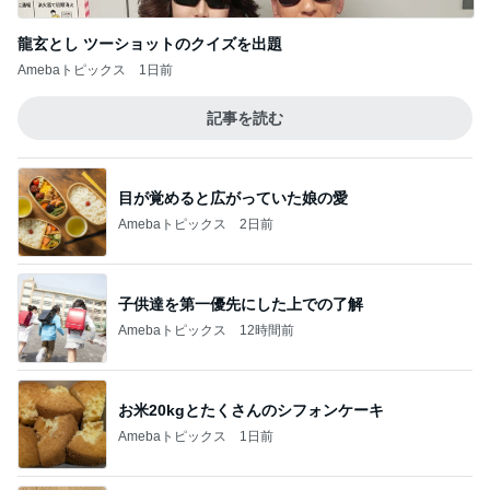
龍玄とし ツーショットのクイズを出題
Amebaトピックス
1日前
記事を読む
目が覚めると広がっていた娘の愛
Amebaトピックス
2日前
子供達を第一優先にした上での了解
Amebaトピックス
12時間前
お米20kgとたくさんのシフォンケーキ
Amebaトピックス
1日前