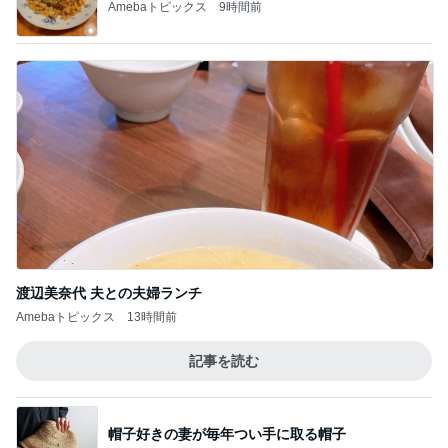
Amebaトピックス
9時間前
渡辺美奈代 夫との夫婦ランチ
Amebaトピックス
13時間前
記事を読む
帽子好きの妻が毎年つい手に取る帽子