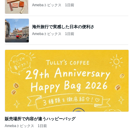
Amebaトピックス
1日前
海外旅行で実感した日本の便利さ
Amebaトピックス
1日前
販売場所で内容が違うハッピーバッグ
Amebaトピックス
1日前