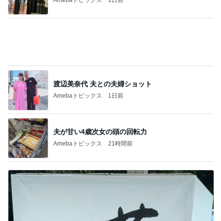
Amebaトピックス
1日前
渡辺美奈代 夫との夫婦ショット
Amebaトピックス
1日前
夫が甘い4歳次女の頭の回転力
Amebaトピックス
21時間前