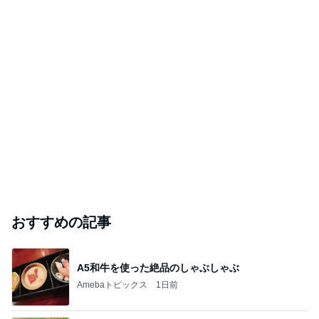
おすすめの記事
A5和牛を使った絶品のしゃぶしゃぶ
Amebaトピックス
1日前