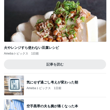
火やレンジすら使わない豆腐レシピ
Amebaトピックス
1日前
記事を読む
気にせず過ごし考えが変わった朝
Amebaトピックス
1日前
空手黒帯の夫も腕が痛くなった本