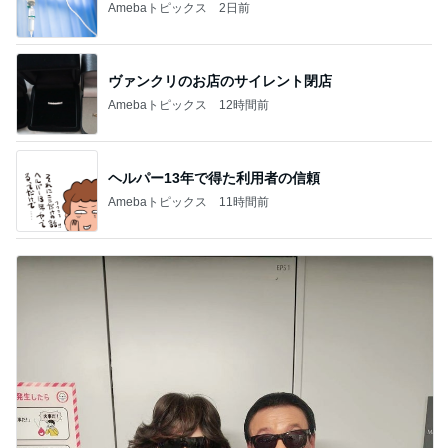
Amebaトピックス
2日前
ヴァンクリのお店のサイレント閉店
Amebaトピックス
12時間前
ヘルパー13年で得た利用者の信頼
Amebaトピックス
11時間前