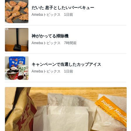
だいた 息子としたいバーベキュー
Amebaトピックス
1日前
神がかってる掃除機
Amebaトピックス
7時間前
キャンペーンで当選したカップアイス
Amebaトピックス
1日前