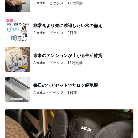
Amebaトピックス
12時間前
非常食より先に確認したい水の備え
Amebaトピックス
2日前
家事のテンションが上がる生活雑貨
Amebaトピックス
15時間前
毎日のヘアセットでサロン級艶髪
Amebaトピックス
1日前