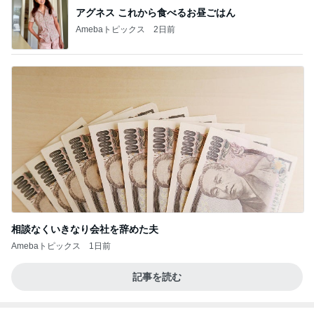
アグネス これから食べるお昼ごはん
Amebaトピックス
2日前
相談なくいきなり会社を辞めた夫
Amebaトピックス
1日前
記事を読む