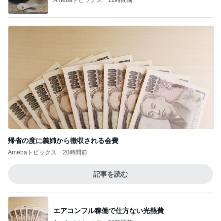
帰省の度に義姉から徴収される会費
Amebaトピックス
20時間前
記事を読む
エアコンフル稼働で仕方ない光熱費