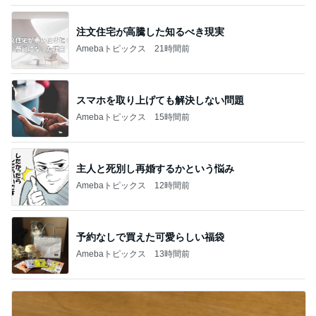
注文住宅が高騰した知るべき現実
Amebaトピックス
21時間前
スマホを取り上げても解決しない問題
Amebaトピックス
15時間前
主人と死別し再婚するかという悩み
Amebaトピックス
12時間前
予約なしで買えた可愛らしい福袋
Amebaトピックス
13時間前