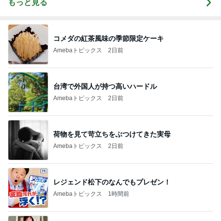
もっと見る
コメダの紅茶風味の季節限定ケーキ
Amebaトピックス
2日前
台湾で外国人が持つ高いハードル
Amebaトピックス
2日前
荷物を見て苛立ちをぶつけてきた実母
Amebaトピックス
2日前
レジェンド松下のなんでもプレゼン！
Amebaトピックス
1時間前