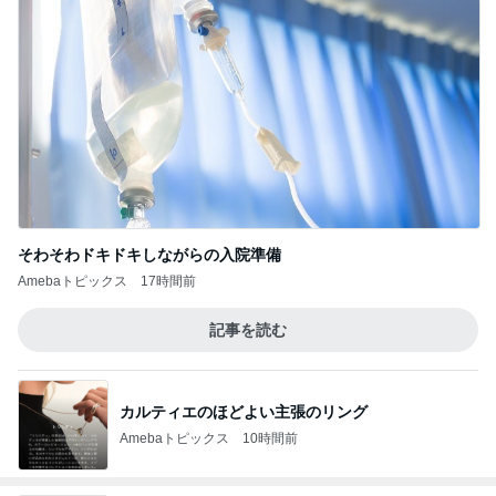
そわそわドキドキしながらの入院準備
Amebaトピックス
17時間前
記事を読む
カルティエのほどよい主張のリング
Amebaトピックス
10時間前