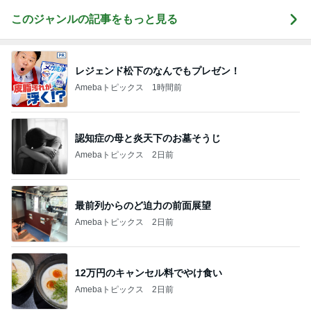
このジャンルの記事をもっと見る
レジェンド松下のなんでもプレゼン！
Amebaトピックス
1時間前
認知症の母と炎天下のお墓そうじ
Amebaトピックス
2日前
最前列からのど迫力の前面展望
Amebaトピックス
2日前
12万円のキャンセル料でやけ食い
Amebaトピックス
2日前