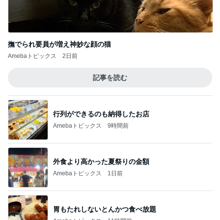
撫でられ要員が増え神妙な顔の猫
Amebaトピックス
2日前
記事を読む
行列ができるのも納得したお店
Amebaトピックス
9時間前
外食より高かった夏祭りの金額
Amebaトピックス
1日前
胃もたれしないとんかつ食べ放題