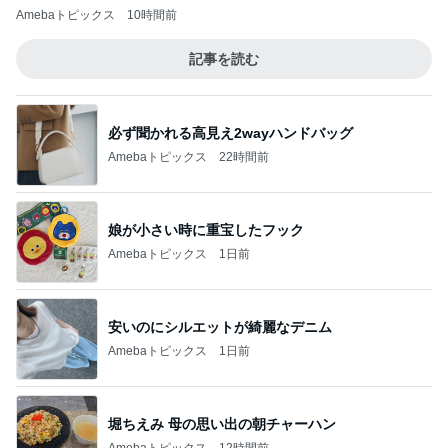
Amebaトピックス
10時間前
記事を読む
必ず聞かれる高見え2wayハンドバッグ
Amebaトピックス
22時間前
娘が小さい時に重宝したフック
Amebaトピックス
1日前
安いのにシルエットが綺麗なデニム
Amebaトピックス
1日前
堀ちえみ 母の思い出の朝チャーハン
Amebaトピックス
12時間前