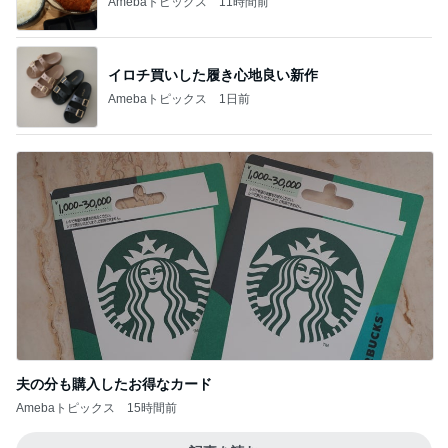
Amebaトピックス
11時間前
イロチ買いした履き心地良い新作
Amebaトピックス
1日前
夫の分も購入したお得なカード
Amebaトピックス
15時間前