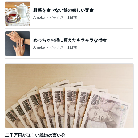
野菜を食べない娘の嬉しい完食
Amebaトピックス
1日前
めっちゃお得に買えたキラキラな指輪
Amebaトピックス
1日前
二千万円がほしい義姉の言い分