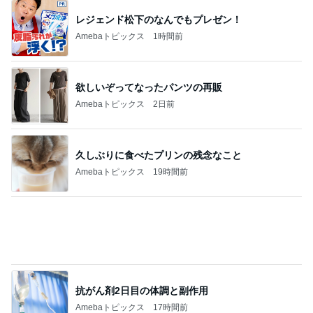
レジェンド松下のなんでもプレゼン！
Amebaトピックス
1時間前
欲しいぞってなったパンツの再販
Amebaトピックス
2日前
久しぶりに食べたプリンの残念なこと
Amebaトピックス
19時間前
抗がん剤2日目の体調と副作用
Amebaトピックス
17時間前
だいた 息子の事を想像し寂しさ
Amebaトピックス
1日前