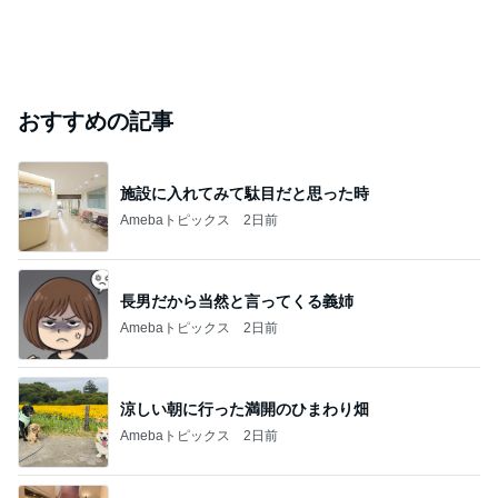
おすすめの記事
施設に入れてみて駄目だと思った時
Amebaトピックス
2日前
長男だから当然と言ってくる義姉
Amebaトピックス
2日前
涼しい朝に行った満開のひまわり畑
Amebaトピックス
2日前