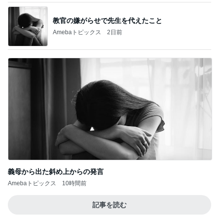
教官の嫌がらせで先生を代えたこと
Amebaトピックス
2日前
義母から出た斜め上からの発言
Amebaトピックス
10時間前
記事を読む