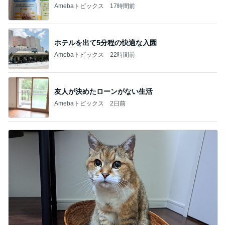
Amebaトピックス
17時間前
ホテルを出て5分程の快適な入園
Amebaトピックス
22時間前
友人が決めたローンがない生活
Amebaトピックス
2日前