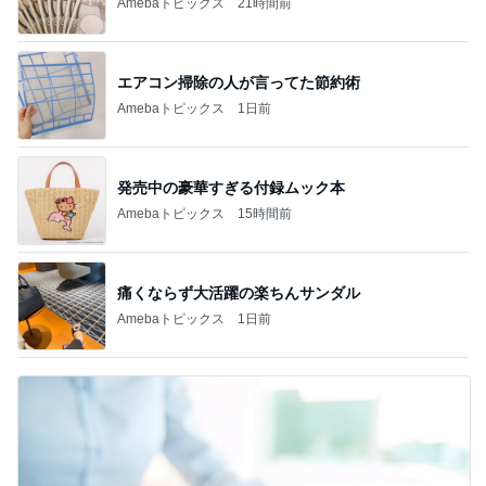
Amebaトピックス
21時間前
エアコン掃除の人が言ってた節約術
Amebaトピックス
1日前
発売中の豪華すぎる付録ムック本
Amebaトピックス
15時間前
痛くならず大活躍の楽ちんサンダル
Amebaトピックス
1日前