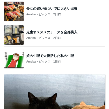
長女の買い物ついでに大きい出費
Amebaトピックス
2日前
先生オススメのチーズを全部購入
Amebaトピックス
2日前
娘の生理で大復活した私の生理
Amebaトピックス
1日前