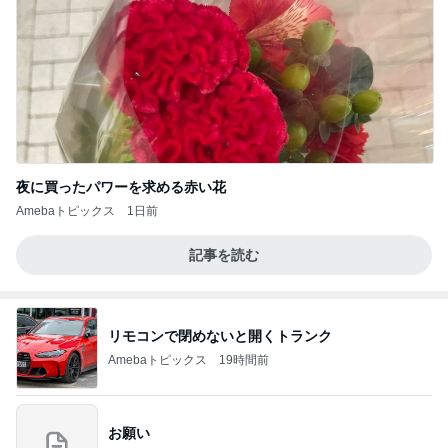
夜に買ったパワーを求める赤い花
Amebaトピックス
1日前
記事を読む
リモコンで閉めないと開くトランク
Amebaトピックス
19時間前
お願い