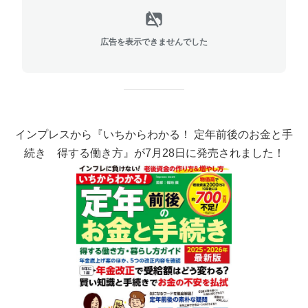
広告を表示できませんでした
インプレスから『いちからわかる！ 定年前後のお金と手
続き 得する働き方』が7月28日に発売されました！