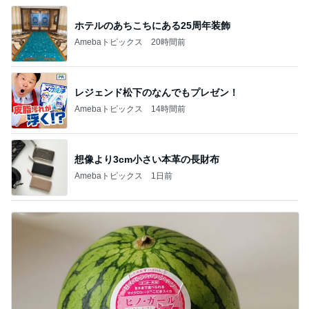
ホテルのあちこちにある25周年装飾
Amebaトピックス
20時間前
レジェンド松下のなんでもプレゼン！
Amebaトピックス
14時間前
想像より3cm小さい本革の長財布
Amebaトピックス
1日前