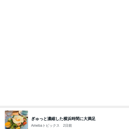
ぎゅっと濃縮した横浜時間に大満足
Amebaトピックス
2日前