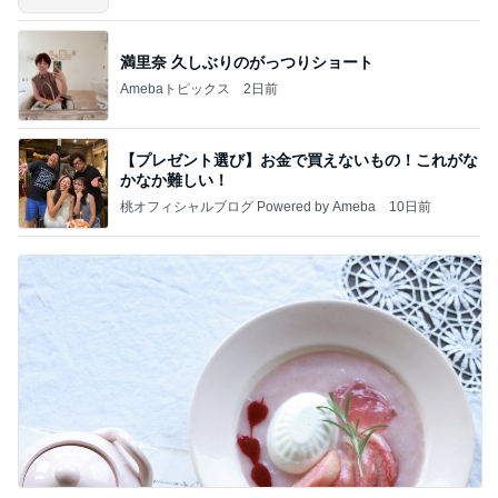
～
満里奈 久しぶりのがっつりショート
Amebaトピックス
2日前
【プレゼント選び】お金で買えないもの！これがな
かなか難しい！
桃オフィシャルブログ Powered by Ameba
10日前