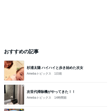
おすすめの記事
杉浦太陽 ハイハイと歩き始めた次女
Amebaトピックス
1日前
次世代掃除機がやってきた！！
Amebaトピックス
14時間前