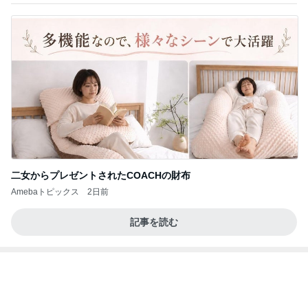
二女からプレゼントされたCOACHの財布
Amebaトピックス
2日前
記事を読む