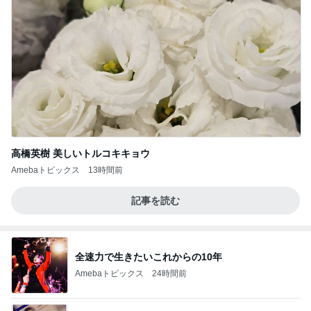
高橋英樹 美しいトルコキキョウ
Amebaトピックス
13時間前
記事を読む
全速力で生きたいこれからの10年
Amebaトピックス
24時間前