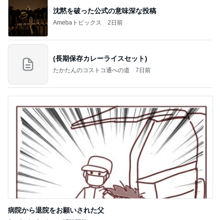
沈黙を破った公式の意味深な投稿
Amebaトピックス
2日前
(長期保存カレーライスセット)
たかたんのコストコ通への道
7日前
病院から退院をお願いされた父