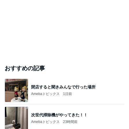
おすすめの記事
閉店すると聞きみんなで行った場所
Amebaトピックス
1日前
次世代掃除機がやってきた！！
Amebaトピックス
23時間前