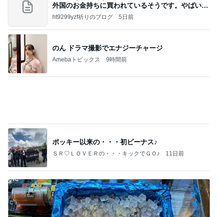
この値段でこの成分はお買い得
Amebaトピックス
1日前
記事を読む