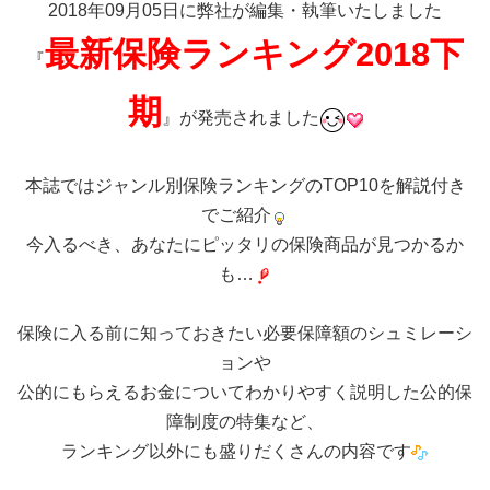
2018年09月05日に弊社が編集・執筆いたしました
最新保険ランキング2018下
『
期
』が発売されました
本誌ではジャンル別保険ランキングのTOP10を解説付き
でご紹介
今入るべき、あなたにピッタリの保険商品が見つかるか
も…
保険に入る前に知っておきたい必要保障額のシュミレーシ
ョンや
公的にもらえるお金についてわかりやすく説明した公的保
障制度の特集など、
ランキング以外にも盛りだくさんの内容です