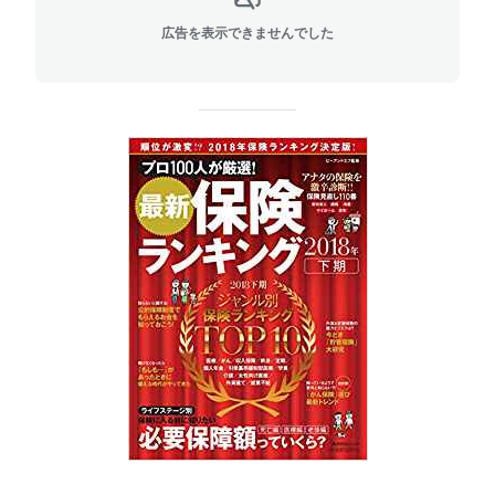
広告を表示できませんでした