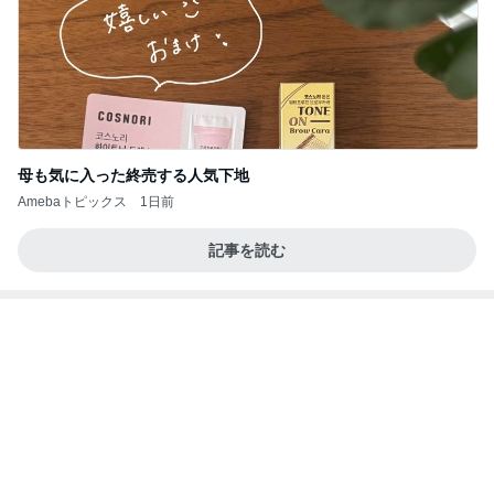
1学期で5人も引っ越してしまったクラス
Amebaトピックス
1日前