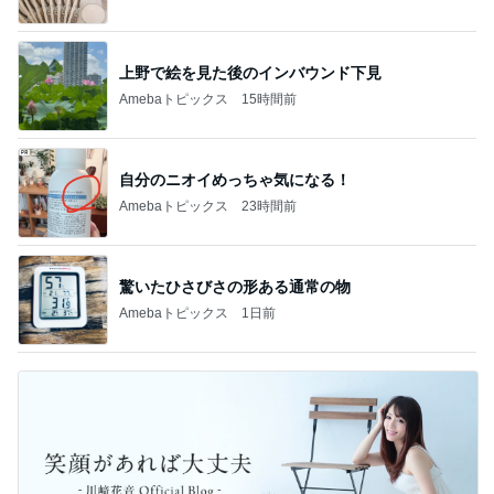
上野で絵を見た後のインバウンド下見
Amebaトピックス
15時間前
自分のニオイめっちゃ気になる！
Amebaトピックス
23時間前
驚いたひさびさの形ある通常の物
Amebaトピックス
1日前