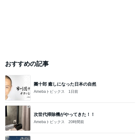
おすすめの記事
團十郎 癒しになった日本の自然
Amebaトピックス
1日前
次世代掃除機がやってきた！！
Amebaトピックス
20時間前