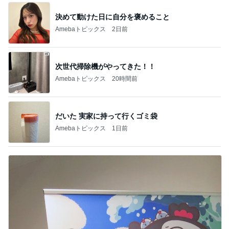
決めて動けた日に自分を褒めること
Amebaトピックス
2日前
次世代掃除機がやってきた！！
Amebaトピックス
20時間前
だいた 実家に持って行くゴミ袋
Amebaトピックス
1日前