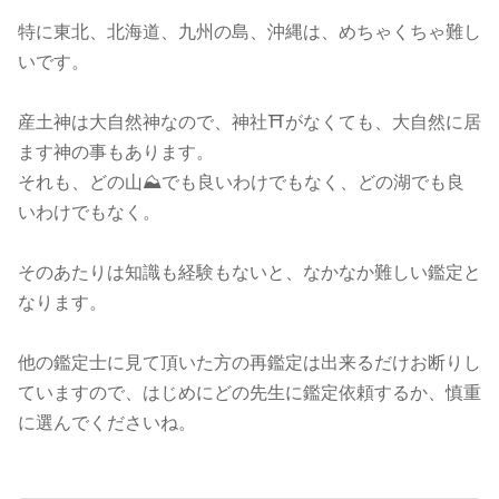
特に東北、北海道、九州の島、沖縄は、めちゃくちゃ難し
いです。
産土神は大自然神なので、神社⛩️がなくても、大自然に居
ます神の事もあります。
それも、どの山⛰️でも良いわけでもなく、どの湖でも良
いわけでもなく。
そのあたりは知識も経験もないと、なかなか難しい鑑定と
なります。
他の鑑定士に見て頂いた方の再鑑定は出来るだけお断りし
ていますので、はじめにどの先生に鑑定依頼するか、慎重
に選んでくださいね。