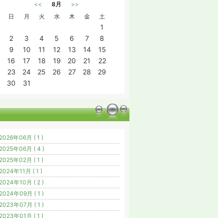
<<
8月
>>
日
月
火
水
木
金
土
1
2
3
4
5
6
7
8
9
10
11
12
13
14
15
16
17
18
19
20
21
22
23
24
25
26
27
28
29
30
31
2026年06月 ( 1 )
2025年06月 ( 4 )
2025年02月 ( 1 )
2024年11月 ( 1 )
2024年10月 ( 2 )
2024年09月 ( 1 )
2023年07月 ( 1 )
2023年01月 ( 1 )