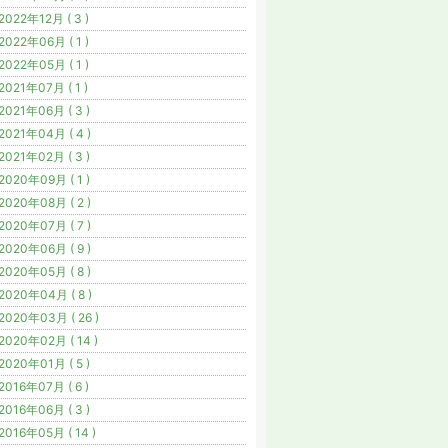
2022年12月 ( 3 )
2022年06月 ( 1 )
2022年05月 ( 1 )
2021年07月 ( 1 )
2021年06月 ( 3 )
2021年04月 ( 4 )
2021年02月 ( 3 )
2020年09月 ( 1 )
2020年08月 ( 2 )
2020年07月 ( 7 )
2020年06月 ( 9 )
2020年05月 ( 8 )
2020年04月 ( 8 )
2020年03月 ( 26 )
2020年02月 ( 14 )
2020年01月 ( 5 )
2016年07月 ( 6 )
2016年06月 ( 3 )
2016年05月 ( 14 )