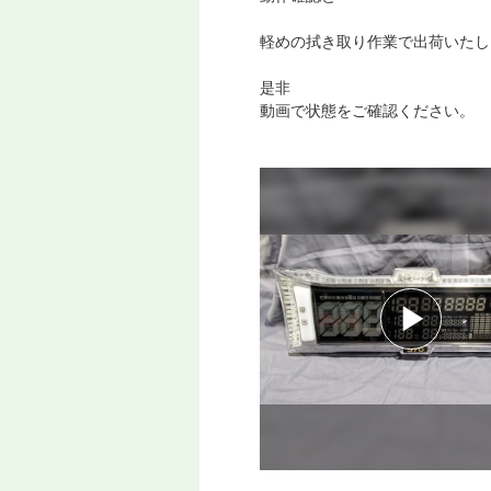
軽めの拭き取り作業で出荷いたし
是非
動画で状態をご確認ください。