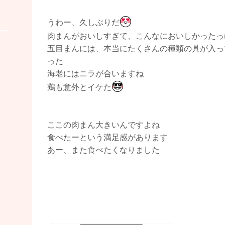
うわー、久しぶりだ
肉まんがおいしすぎて、こんなにおいしかったっ
五目まんには、本当にたくさんの種類の具が入っ
った
海老にはニラが合いますね
鶏も意外とイケた
ここの肉まん大きいんですよね
食べたーという満足感があります
あー、また食べたくなりました