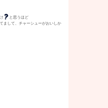
け
と思うほど
てまして、チャーシューがおいしか