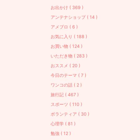
お出かけ ( 369 )
アンテナショップ ( 14 )
アメブロ ( 6 )
お気に入り ( 188 )
お買い物 ( 124 )
いただき物 ( 283 )
おススメ ( 20 )
今日のテーマ ( 7 )
ワンコの話 ( 2 )
旅行記 ( 467 )
スポーツ ( 110 )
ボランティア ( 30 )
心理学 ( 81 )
勉強 ( 12 )