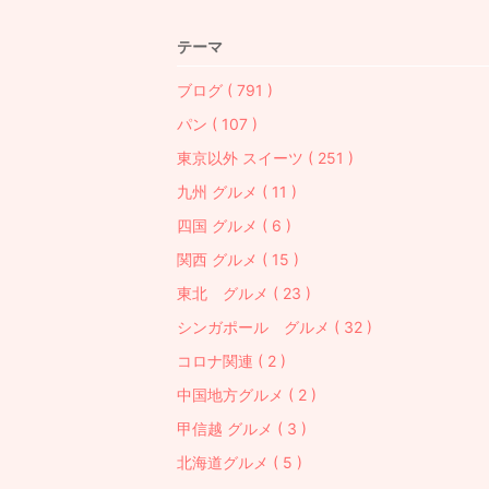
テーマ
ブログ ( 791 )
パン ( 107 )
東京以外 スイーツ ( 251 )
九州 グルメ ( 11 )
四国 グルメ ( 6 )
関西 グルメ ( 15 )
東北 グルメ ( 23 )
シンガポール グルメ ( 32 )
コロナ関連 ( 2 )
中国地方グルメ ( 2 )
甲信越 グルメ ( 3 )
北海道グルメ ( 5 )