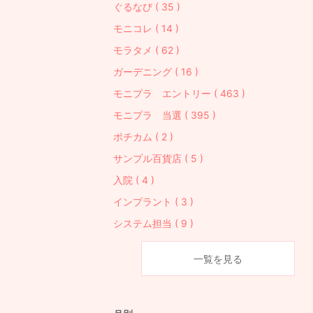
ぐるなび ( 35 )
モニコレ ( 14 )
モラタメ ( 62 )
ガーデニング ( 16 )
モニプラ エントリー ( 463 )
モニプラ 当選 ( 395 )
ポチカム ( 2 )
サンプル百貨店 ( 5 )
入院 ( 4 )
インプラント ( 3 )
システム担当 ( 9 )
一覧を見る