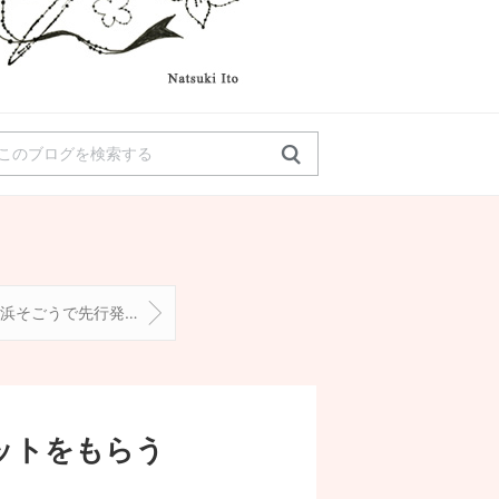
横浜そごうで先行発売されたチューリップローズ
ットをもらう