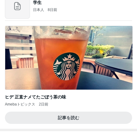
叔母の死を母に伝えたい妹の主張
Amebaトピックス
2日前
記事を読む