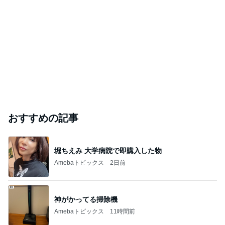
おすすめの記事
堀ちえみ 大学病院で即購入した物
Amebaトピックス
2日前
神がかってる掃除機
Amebaトピックス
11時間前