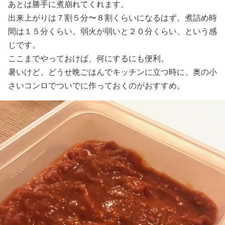
あとは勝手に煮崩れてくれます。
出来上がりは７割５分〜８割くらいになるはず。煮詰め時
間は１５分くらい。弱火が弱いと２０分くらい、という感
じです。
ここまでやっておけば、何にするにも便利。
暑いけど、どうせ晩ごはんでキッチンに立つ時に、奥の小
さいコンロでついでに作っておくのがおすすめ。