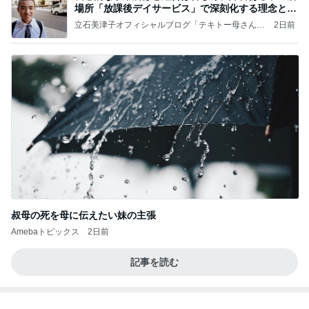
片岡愛之助 ホテルで一人ランチ
Amebaトピックス
2日前
記事を読む