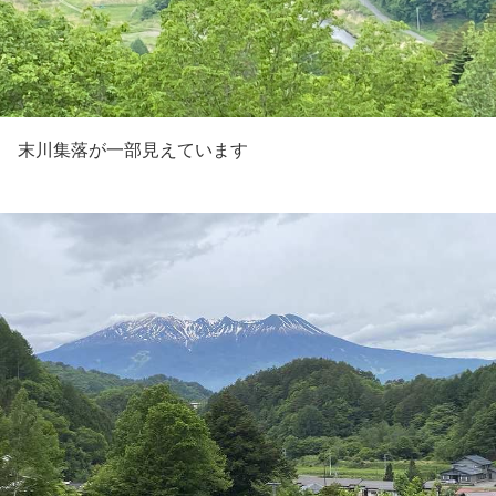
末川集落が一部見えています