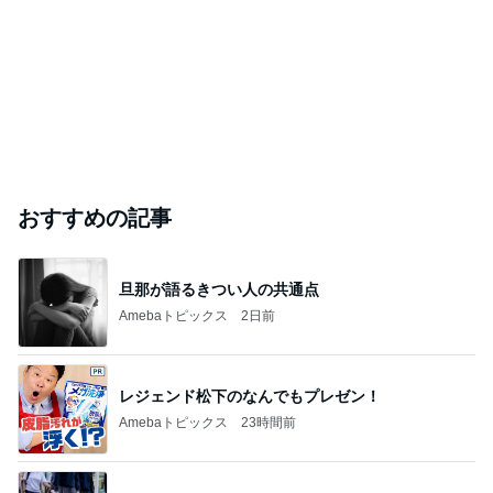
おすすめの記事
旦那が語るきつい人の共通点
Amebaトピックス
2日前
レジェンド松下のなんでもプレゼン！
Amebaトピックス
23時間前