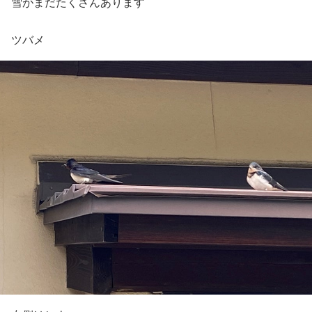
雪がまだたくさんあります
ツバメ