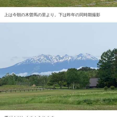
上は今朝の木曽馬の里より、下は昨年の同時期撮影