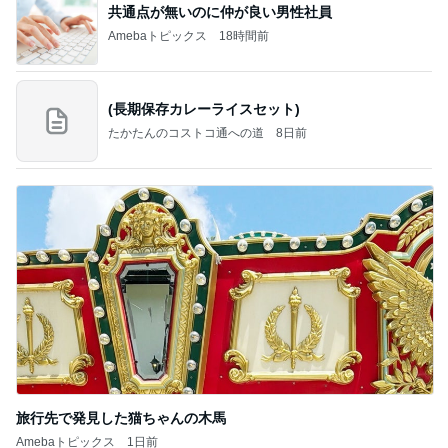
共通点が無いのに仲が良い男性社員
Amebaトピックス
18時間前
(長期保存カレーライスセット)
たかたんのコストコ通への道
8日前
旅行先で発見した猫ちゃんの木馬
Amebaトピックス
1日前