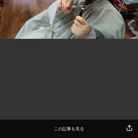
この記事を見る